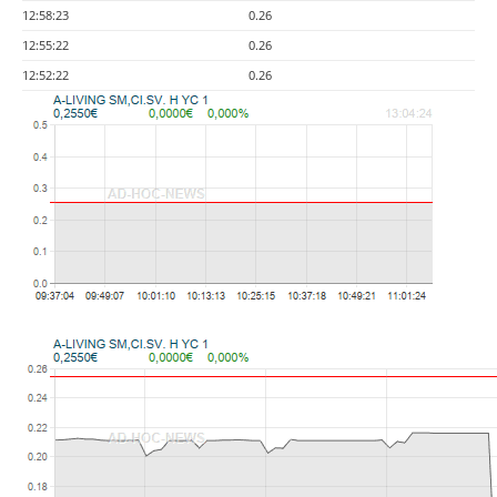
12:58:23
0.26
12:55:22
0.26
12:52:22
0.26