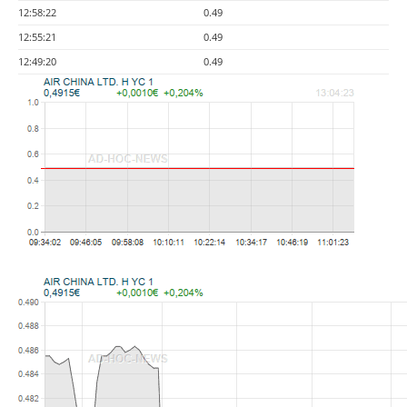
12:58:22
0.49
12:55:21
0.49
12:49:20
0.49