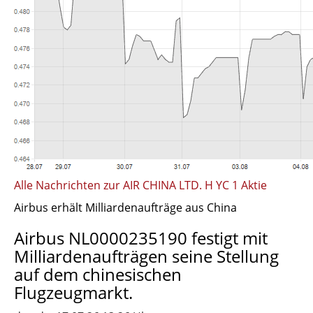
Alle Nachrichten zur AIR CHINA LTD. H YC 1 Aktie
Airbus erhält Milliardenaufträge aus China
Airbus NL0000235190 festigt mit
Milliardenaufträgen seine Stellung
auf dem chinesischen
Flugzeugmarkt.