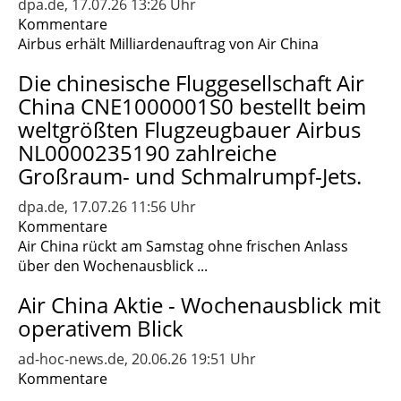
dpa.de, 17.07.26 13:26 Uhr
Kommentare
Airbus erhält Milliardenauftrag von Air China
Die chinesische Fluggesellschaft Air
China CNE1000001S0 bestellt beim
weltgrößten Flugzeugbauer Airbus
NL0000235190 zahlreiche
Großraum- und Schmalrumpf-Jets.
dpa.de, 17.07.26 11:56 Uhr
Kommentare
Air China rückt am Samstag ohne frischen Anlass
über den Wochenausblick ...
Air China Aktie - Wochenausblick mit
operativem Blick
ad-hoc-news.de, 20.06.26 19:51 Uhr
Kommentare