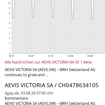
Alle Nachrichten zur AEVIS VICTORIA NA SF 1 Aktie
AEVIS VICTORIA SA (AEVS.SW) – MRH Switzerland AG
continues to grow and ...
AEVIS VICTORIA SA / CH0478634105
dgap.de, 03.08.26 07:00 Uhr
Kommentare
AEVIS VICTORIA SA (AEVS.SW) – MRH Switzerland AG