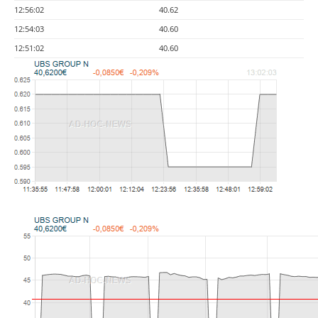
12:56:02
40.62
12:54:03
40.60
12:51:02
40.60