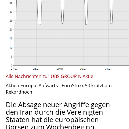
Alle Nachrichten zur UBS GROUP N Aktie
Aktien Europa: Aufwärts - EuroStoxx 50 kratzt am
Rekordhoch
Die Absage neuer Angriffe gegen
den Iran durch die Vereinigten
Staaten hat die europäischen
Börsen zum Wochenbeginn