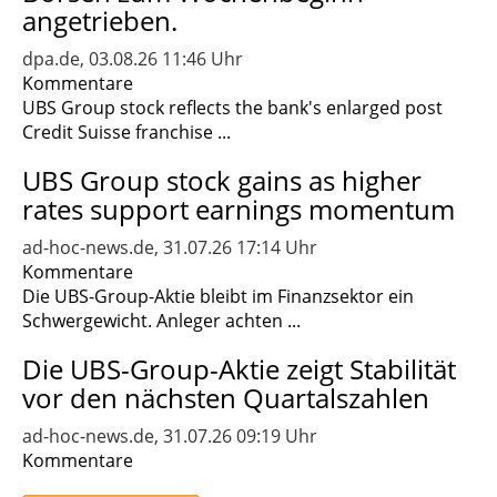
angetrieben.
dpa.de, 03.08.26 11:46 Uhr
Kommentare
UBS Group stock reflects the bank's enlarged post
Credit Suisse franchise ...
UBS Group stock gains as higher
rates support earnings momentum
ad-hoc-news.de, 31.07.26 17:14 Uhr
Kommentare
Die UBS-Group-Aktie bleibt im Finanzsektor ein
Schwergewicht. Anleger achten ...
Die UBS-Group-Aktie zeigt Stabilität
vor den nächsten Quartalszahlen
ad-hoc-news.de, 31.07.26 09:19 Uhr
Kommentare