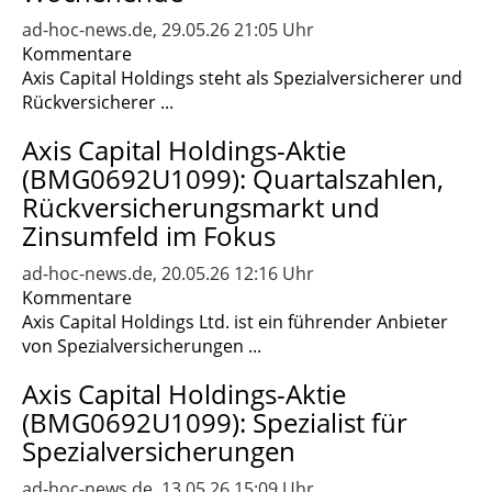
ad-hoc-news.de, 29.05.26 21:05 Uhr
Kommentare
Axis Capital Holdings steht als Spezialversicherer und
Rückversicherer ...
Axis Capital Holdings-Aktie
(BMG0692U1099): Quartalszahlen,
Rückversicherungsmarkt und
Zinsumfeld im Fokus
ad-hoc-news.de, 20.05.26 12:16 Uhr
Kommentare
Axis Capital Holdings Ltd. ist ein führender Anbieter
von Spezialversicherungen ...
Axis Capital Holdings-Aktie
(BMG0692U1099): Spezialist für
Spezialversicherungen
ad-hoc-news.de, 13.05.26 15:09 Uhr