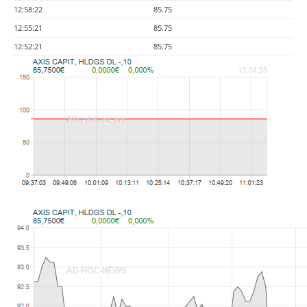
12:58:22
85.75
12:55:21
85.75
12:52:21
85.75