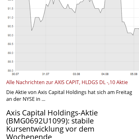
Alle Nachrichten zur AXIS CAPIT, HLDGS DL -,10 Aktie
Die Aktie von Axis Capital Holdings hat sich am Freitag
an der NYSE in ...
Axis Capital Holdings-Aktie
(BMG0692U1099): stabile
Kursentwicklung vor dem
Wochenende