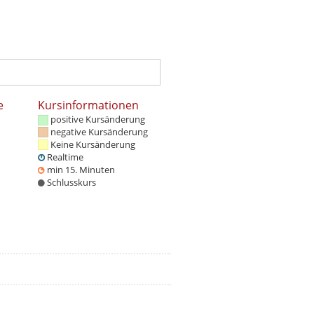
e
Kursinformationen
positive Kursänderung
negative Kursänderung
Keine Kursänderung
Realtime
min 15. Minuten
Schlusskurs