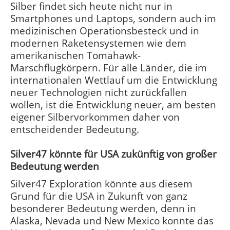
Silber findet sich heute nicht nur in
Smartphones und Laptops, sondern auch im
medizinischen Operationsbesteck und in
modernen Raketensystemen wie dem
amerikanischen Tomahawk-
Marschflugkörpern. Für alle Länder, die im
internationalen Wettlauf um die Entwicklung
neuer Technologien nicht zurückfallen
wollen, ist die Entwicklung neuer, am besten
eigener Silbervorkommen daher von
entscheidender Bedeutung.
Silver47 könnte für USA zukünftig von großer
Bedeutung werden
Silver47 Exploration könnte aus diesem
Grund für die USA in Zukunft von ganz
besonderer Bedeutung werden, denn in
Alaska, Nevada und New Mexico konnte das