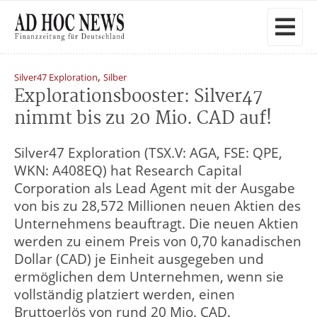
,
Silver47 Exploration
Silber
Explorationsbooster: Silver47
nimmt bis zu 20 Mio. CAD auf!
Silver47 Exploration (TSX.V: AGA, FSE: QPE,
WKN: A408EQ) hat Research Capital
Corporation als Lead Agent mit der Ausgabe
von bis zu 28,572 Millionen neuen Aktien des
Unternehmens beauftragt. Die neuen Aktien
werden zu einem Preis von 0,70 kanadischen
Dollar (CAD) je Einheit ausgegeben und
ermöglichen dem Unternehmen, wenn sie
vollständig platziert werden, einen
Bruttoerlös von rund 20 Mio. CAD.