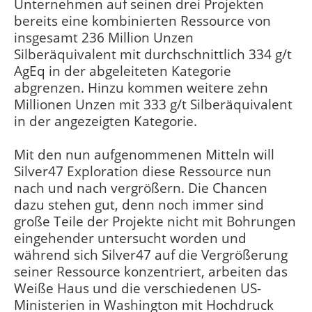
Unternehmen auf seinen drei Projekten
bereits eine kombinierten Ressource von
insgesamt 236 Million Unzen
Silberäquivalent mit durchschnittlich 334 g/t
AgEq in der abgeleiteten Kategorie
abgrenzen. Hinzu kommen weitere zehn
Millionen Unzen mit 333 g/t Silberäquivalent
in der angezeigten Kategorie.
Mit den nun aufgenommenen Mitteln will
Silver47 Exploration diese Ressource nun
nach und nach vergrößern. Die Chancen
dazu stehen gut, denn noch immer sind
große Teile der Projekte nicht mit Bohrungen
eingehender untersucht worden und
während sich Silver47 auf die Vergrößerung
seiner Ressource konzentriert, arbeiten das
Weiße Haus und die verschiedenen US-
Ministerien in Washington mit Hochdruck