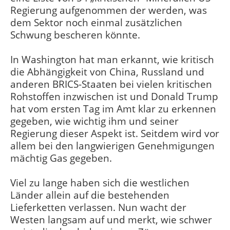
Regierung aufgenommen der werden, was
dem Sektor noch einmal zusätzlichen
Schwung bescheren könnte.
In Washington hat man erkannt, wie kritisch
die Abhängigkeit von China, Russland und
anderen BRICS-Staaten bei vielen kritischen
Rohstoffen inzwischen ist und Donald Trump
hat vom ersten Tag im Amt klar zu erkennen
gegeben, wie wichtig ihm und seiner
Regierung dieser Aspekt ist. Seitdem wird vor
allem bei den langwierigen Genehmigungen
mächtig Gas gegeben.
Viel zu lange haben sich die westlichen
Länder allein auf die bestehenden
Lieferketten verlassen. Nun wacht der
Westen langsam auf und merkt, wie schwer