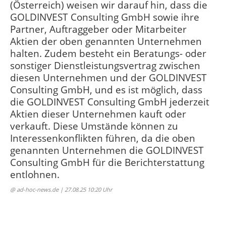
(Österreich) weisen wir darauf hin, dass die
GOLDINVEST Consulting GmbH sowie ihre
Partner, Auftraggeber oder Mitarbeiter
Aktien der oben genannten Unternehmen
halten. Zudem besteht ein Beratungs- oder
sonstiger Dienstleistungsvertrag zwischen
diesen Unternehmen und der GOLDINVEST
Consulting GmbH, und es ist möglich, dass
die GOLDINVEST Consulting GmbH jederzeit
Aktien dieser Unternehmen kauft oder
verkauft. Diese Umstände können zu
Interessenkonflikten führen, da die oben
genannten Unternehmen die GOLDINVEST
Consulting GmbH für die Berichterstattung
entlohnen.
@ ad-hoc-news.de
| 27.08.25 10:20 Uhr