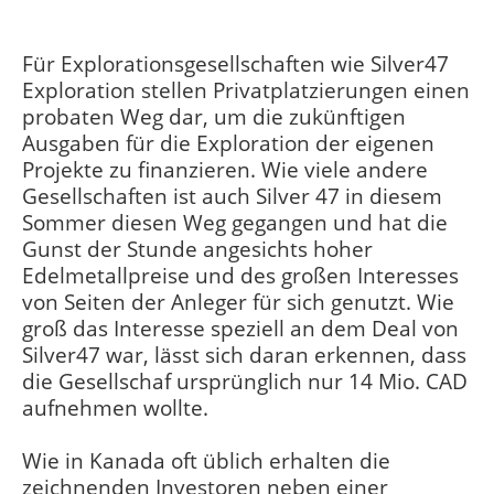
Für Explorationsgesellschaften wie Silver47
Exploration stellen Privatplatzierungen einen
probaten Weg dar, um die zukünftigen
Ausgaben für die Exploration der eigenen
Projekte zu finanzieren. Wie viele andere
Gesellschaften ist auch Silver 47 in diesem
Sommer diesen Weg gegangen und hat die
Gunst der Stunde angesichts hoher
Edelmetallpreise und des großen Interesses
von Seiten der Anleger für sich genutzt. Wie
groß das Interesse speziell an dem Deal von
Silver47 war, lässt sich daran erkennen, dass
die Gesellschaf ursprünglich nur 14 Mio. CAD
aufnehmen wollte.
Wie in Kanada oft üblich erhalten die
zeichnenden Investoren neben einer