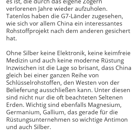
es ist, die durch das eigene Zögern
verlorenen Jahre wieder aufzuholen.
Tatenlos haben die G7-Länder zugesehen,
wie sich vor allem China ein interessantes
Rohstoffprojekt nach dem anderen gesichert
hat.
Ohne Silber keine Elektronik, keine keimfreie
Medizin und auch keine moderne Rüstung
Inzwischen ist die Lage so brisant, dass China
gleich bei einer ganzen Reihe von
Schlüsselrohstoffen, den Westen von der
Belieferung ausschließen kann. Unter diesen
sind nicht nur die oft beachteten Seltenen
Erden. Wichtig sind ebenfalls Magnesium,
Germanium, Gallium, das gerade für die
Rüstungsunternehmen so wichtige Antimon
und auch Silber.