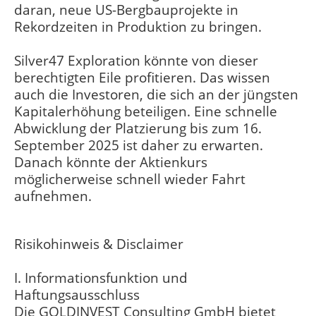
daran, neue US-Bergbauprojekte in
Rekordzeiten in Produktion zu bringen.
Silver47 Exploration könnte von dieser
berechtigten Eile profitieren. Das wissen
auch die Investoren, die sich an der jüngsten
Kapitalerhöhung beteiligen. Eine schnelle
Abwicklung der Platzierung bis zum 16.
September 2025 ist daher zu erwarten.
Danach könnte der Aktienkurs
möglicherweise schnell wieder Fahrt
aufnehmen.
Risikohinweis & Disclaimer
I. Informationsfunktion und
Haftungsausschluss
Die GOLDINVEST Consulting GmbH bietet