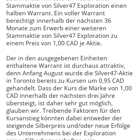
Stammaktie von Silver47 Exploration einen
halben Warrant. Ein voller Warrant
berechtigt innerhalb der nächsten 36
Monate zum Erwerb einer weiteren
Stammaktie von Silver47 Exploration zu
einem Preis von 1,00 CAD je Aktie.
Der in den ausgegebenen Einheiten
enthaltene Warrant ist durchaus attraktiv,
denn Anfang August wurde die Silver47-Aktie
in Toronto bereits zu Kursen um 0,95 CAD
gehandelt. Dass der Kurs die Marke von 1,00
CAD innerhalb der nächsten drei Jahre
übersteigt, ist daher sehr gut möglich,
glauben wir. Treibende Faktoren für den
Kursanstieg könnten dabei entweder der
steigende Silberpreis und/oder neue Erfolge
des Unternehmens bei der Exploration