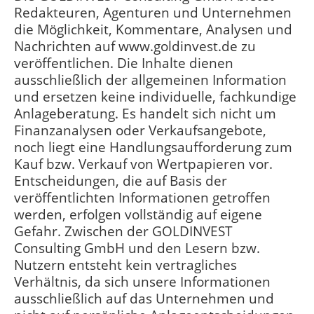
Redakteuren, Agenturen und Unternehmen
die Möglichkeit, Kommentare, Analysen und
Nachrichten auf www.goldinvest.de zu
veröffentlichen. Die Inhalte dienen
ausschließlich der allgemeinen Information
und ersetzen keine individuelle, fachkundige
Anlageberatung. Es handelt sich nicht um
Finanzanalysen oder Verkaufsangebote,
noch liegt eine Handlungsaufforderung zum
Kauf bzw. Verkauf von Wertpapieren vor.
Entscheidungen, die auf Basis der
veröffentlichten Informationen getroffen
werden, erfolgen vollständig auf eigene
Gefahr. Zwischen der GOLDINVEST
Consulting GmbH und den Lesern bzw.
Nutzern entsteht kein vertragliches
Verhältnis, da sich unsere Informationen
ausschließlich auf das Unternehmen und