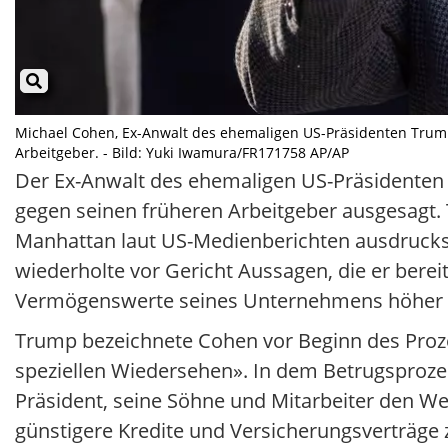
Michael Cohen, Ex-Anwalt des ehemaligen US-Präsidenten Trum
Arbeitgeber. - Bild: Yuki Iwamura/FR171758 AP/AP
Der Ex-Anwalt des ehemaligen US-Präsidenten
gegen seinen früheren Arbeitgeber ausgesagt. 
Manhattan laut US-Medienberichten ausdrucks
wiederholte vor Gericht Aussagen, die er berei
Vermögenswerte seines Unternehmens höher aus
Trump bezeichnete Cohen vor Beginn des Proz
speziellen Wiedersehen». In dem Betrugsproze
Präsident, seine Söhne und Mitarbeiter den We
günstigere Kredite und Versicherungsverträge