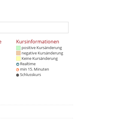
e
Kursinformationen
positive Kursänderung
negative Kursänderung
Keine Kursänderung
Realtime
min 15. Minuten
Schlusskurs