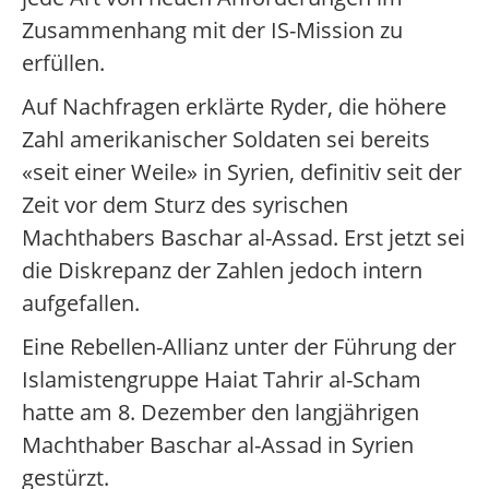
Zusammenhang mit der IS-Mission zu
erfüllen.
Auf Nachfragen erklärte Ryder, die höhere
Zahl amerikanischer Soldaten sei bereits
«seit einer Weile» in Syrien, definitiv seit der
Zeit vor dem Sturz des syrischen
Machthabers Baschar al-Assad. Erst jetzt sei
die Diskrepanz der Zahlen jedoch intern
aufgefallen.
Eine Rebellen-Allianz unter der Führung der
Islamistengruppe Haiat Tahrir al-Scham
hatte am 8. Dezember den langjährigen
Machthaber Baschar al-Assad in Syrien
gestürzt.