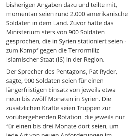
bisherigen Angaben dazu und teilte mit,
momentan seien rund 2.000 amerikanische
Soldaten in dem Land. Zuvor hatte das
Ministerium stets von 900 Soldaten
gesprochen, die in Syrien stationiert seien -
zum Kampf gegen die Terrormiliz
Islamischer Staat (IS) in der Region.
Der Sprecher des Pentagons, Pat Ryder,
sagte, 900 Soldaten seien für einen
längerfristigen Einsatz von jeweils etwa
neun bis zwölf Monaten in Syrien. Die
zusätzlichen Kräfte seien Truppen zur
vorübergehenden Rotation, die jeweils nur
für einen bis drei Monate dort seien, um
jede Art von neuen Anforderungen im