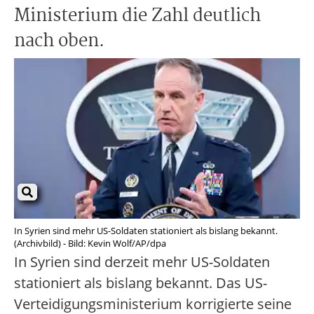
Ministerium die Zahl deutlich
nach oben.
In Syrien sind mehr US-Soldaten stationiert als bislang bekannt.
(Archivbild) - Bild: Kevin Wolf/AP/dpa
In Syrien sind derzeit mehr US-Soldaten
stationiert als bislang bekannt. Das US-
Verteidigungsministerium korrigierte seine