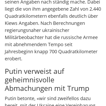
seinen Angaben nach ständig mache. Dabei
liegt die von ihm angegebene Zahl von 2.440
Quadratkilometern ebenfalls deutlich über
Kiews Angaben. Nach Berechnungen
regierungsnaher ukrainischer
Militärbeobachter hat die russische Armee
mit abnehmendem Tempo seit
Jahresbeginn knapp 700 Quadratkilometer
erobert.
Putin verweist auf
geheimnisvolle
Abmachungen mit Trump
Putin betonte, «wir sind zweifellos dazu
bereit, mit der Ukraine eine Vereinbarung