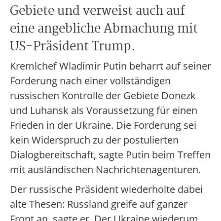
Gebiete und verweist auch auf
eine angebliche Abmachung mit
US-Präsident Trump.
Kremlchef Wladimir Putin beharrt auf seiner
Forderung nach einer vollständigen
russischen Kontrolle der Gebiete Donezk
und Luhansk als Voraussetzung für einen
Frieden in der Ukraine. Die Forderung sei
kein Widerspruch zu der postulierten
Dialogbereitschaft, sagte Putin beim Treffen
mit ausländischen Nachrichtenagenturen.
Der russische Präsident wiederholte dabei
alte Thesen: Russland greife auf ganzer
Front an, sagte er. Der Ukraine wiederum