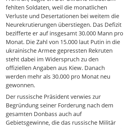
fehlten Soldaten, weil die monatlichen
Verluste und Desertationen bei weitem die
Neurekrutierungen überstiegen. Das Defizit
bezifferte er auf insgesamt 30.000 Mann pro
Monat. Die Zahl von 15.000 laut Putin in die
ukrainische Armee gepressten Rekruten
steht dabei im Widerspruch zu den
offiziellen Angaben aus Kiew. Danach
werden mehr als 30.000 pro Monat neu
gewonnen.
Der russische Präsident verwies zur
Begründung seiner Forderung nach dem
gesamten Donbass auch auf
Gebietsgewinne, die das russische Militär