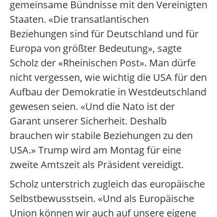
gemeinsame Bündnisse mit den Vereinigten
Staaten. «Die transatlantischen
Beziehungen sind für Deutschland und für
Europa von größter Bedeutung», sagte
Scholz der «Rheinischen Post». Man dürfe
nicht vergessen, wie wichtig die USA für den
Aufbau der Demokratie in Westdeutschland
gewesen seien. «Und die Nato ist der
Garant unserer Sicherheit. Deshalb
brauchen wir stabile Beziehungen zu den
USA.» Trump wird am Montag für eine
zweite Amtszeit als Präsident vereidigt.
Scholz unterstrich zugleich das europäische
Selbstbewusstsein. «Und als Europäische
Union können wir auch auf unsere eigene