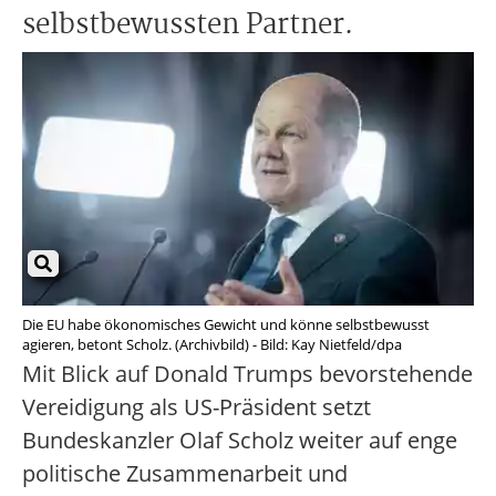
selbstbewussten Partner.
Die EU habe ökonomisches Gewicht und könne selbstbewusst
agieren, betont Scholz. (Archivbild) - Bild: Kay Nietfeld/dpa
Mit Blick auf Donald Trumps bevorstehende
Vereidigung als US-Präsident setzt
Bundeskanzler Olaf Scholz weiter auf enge
politische Zusammenarbeit und