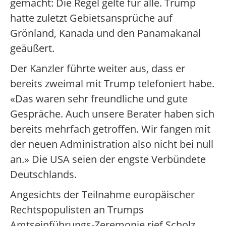
gemacht: Die Regel gelte für alle. Trump
hatte zuletzt Gebietsansprüche auf
Grönland, Kanada und den Panamakanal
geäußert.
Der Kanzler führte weiter aus, dass er
bereits zweimal mit Trump telefoniert habe.
«Das waren sehr freundliche und gute
Gespräche. Auch unsere Berater haben sich
bereits mehrfach getroffen. Wir fangen mit
der neuen Administration also nicht bei null
an.» Die USA seien der engste Verbündete
Deutschlands.
Angesichts der Teilnahme europäischer
Rechtspopulisten an Trumps
Amtseinführungs-Zeremonie rief Scholz