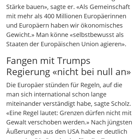
Stärke bauen», sagte er. «Als Gemeinschaft
mit mehr als 400 Millionen Europäerinnen
und Europäern haben wir ökonomisches
Gewicht.» Man könne «selbstbewusst als
Staaten der Europäischen Union agieren».
Fangen mit Trumps
Regierung «nicht bei null an»
Die Europäer stünden für Regeln, auf die
man sich international schon lange
miteinander verständigt habe, sagte Scholz.
«Eine Regel lautet: Grenzen dürfen nicht mit
Gewalt verschoben werden.» Nach jüngsten
Äußerungen aus den USA habe er deutlich