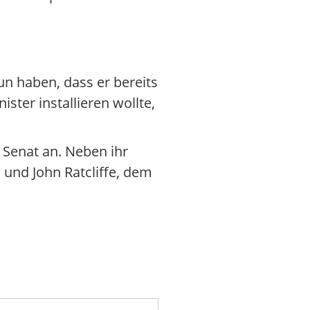
un haben, dass er bereits
ster installieren wollte,
 Senat an. Neben ihr
 und John Ratcliffe, dem