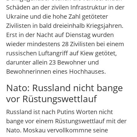
Schäden an der zivilen Infrastruktur in der
Ukraine und die hohe Zahl getöteter
Zivilisten in bald dreieinhalb Kriegsjahren.
Erst in der Nacht auf Dienstag wurden
wieder mindestens 28 Zivilisten bei einem
russischen Luftangriff auf Kiew getötet,
darunter allein 23 Bewohner und
Bewohnerinnen eines Hochhauses.
Nato: Russland nicht bange
vor Rüstungswettlauf
Russland ist nach Putins Worten nicht
bange vor einem Rüstungswettlauf mit der
Nato. Moskau vervollkommne seine