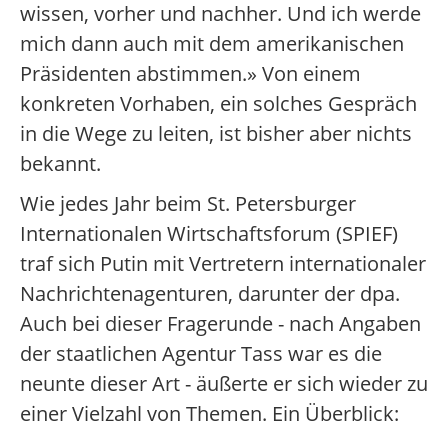
wissen, vorher und nachher. Und ich werde
mich dann auch mit dem amerikanischen
Präsidenten abstimmen.» Von einem
konkreten Vorhaben, ein solches Gespräch
in die Wege zu leiten, ist bisher aber nichts
bekannt.
Wie jedes Jahr beim St. Petersburger
Internationalen Wirtschaftsforum (SPIEF)
traf sich Putin mit Vertretern internationaler
Nachrichtenagenturen, darunter der dpa.
Auch bei dieser Fragerunde - nach Angaben
der staatlichen Agentur Tass war es die
neunte dieser Art - äußerte er sich wieder zu
einer Vielzahl von Themen. Ein Überblick: