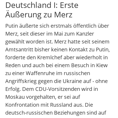
Deutschland I: Erste
Äußerung zu Merz
Putin äußerte sich erstmals öffentlich über
Merz, seit dieser im Mai zum Kanzler
gewählt worden ist. Merz hatte seit seinem
Amtsantritt bisher keinen Kontakt zu Putin,
forderte den Kremlchef aber wiederholt in
Reden und auch bei einem Besuch in Kiew
zu einer Waffenruhe im russischen
Angriffskrieg gegen die Ukraine auf - ohne
Erfolg. Dem CDU-Vorsitzenden wird in
Moskau vorgehalten, er sei auf
Konfrontation mit Russland aus. Die
deutsch-russischen Beziehungen sind auf