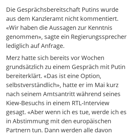
Die Gesprächsbereitschaft Putins wurde
aus dem Kanzleramt nicht kommentiert.
«Wir haben die Aussagen zur Kenntnis
genommen», sagte ein Regierungssprecher
lediglich auf Anfrage.
Merz hatte sich bereits vor Wochen
grundsätzlich zu einem Gespräch mit Putin
bereiterklärt. «Das ist eine Option,
selbstverständlich», hatte er im Mai kurz
nach seinem Amtsantritt während seines
Kiew-Besuchs in einem RTL-Interview
gesagt. «Aber wenn ich es tue, werde ich es
in Abstimmung mit den europäischen
Partnern tun. Dann werden alle davon