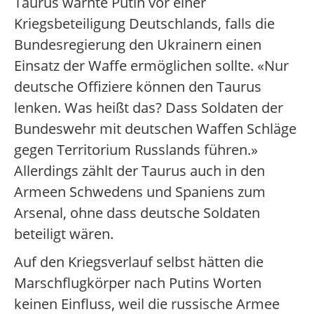
Taurus warnte Putin vor einer
Kriegsbeteiligung Deutschlands, falls die
Bundesregierung den Ukrainern einen
Einsatz der Waffe ermöglichen sollte. «Nur
deutsche Offiziere können den Taurus
lenken. Was heißt das? Dass Soldaten der
Bundeswehr mit deutschen Waffen Schläge
gegen Territorium Russlands führen.»
Allerdings zählt der Taurus auch in den
Armeen Schwedens und Spaniens zum
Arsenal, ohne dass deutsche Soldaten
beteiligt wären.
Auf den Kriegsverlauf selbst hätten die
Marschflugkörper nach Putins Worten
keinen Einfluss, weil die russische Armee