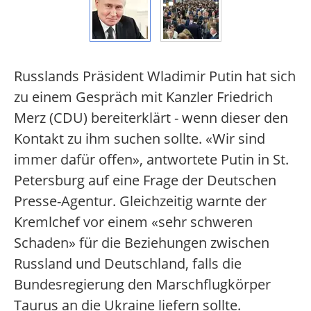
Russlands Präsident Wladimir Putin hat sich
zu einem Gespräch mit Kanzler Friedrich
Merz (CDU) bereiterklärt - wenn dieser den
Kontakt zu ihm suchen sollte. «Wir sind
immer dafür offen», antwortete Putin in St.
Petersburg auf eine Frage der Deutschen
Presse-Agentur. Gleichzeitig warnte der
Kremlchef vor einem «sehr schweren
Schaden» für die Beziehungen zwischen
Russland und Deutschland, falls die
Bundesregierung den Marschflugkörper
Taurus an die Ukraine liefern sollte.