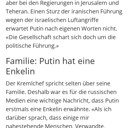
aber bei den Regierungen in Jerusalem und
Teheran. Einen Sturz der iranischen Führung
wegen der israelischen Luftangriffe
erwartet Putin nach eigenen Worten nicht.
«Die Gesellschaft schart sich doch um die
politische Führung.»
Familie: Putin hat eine
Enkelin
Der Kremlchef spricht selten über seine
Familie. Deshalb war es für die russischen
Medien eine wichtige Nachricht, dass Putin
erstmals eine Enkelin erwähnte. «Als ich
darüber sprach, dass einige mir
nahestehende Menschen, Verwandte,