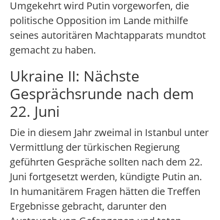
Umgekehrt wird Putin vorgeworfen, die
politische Opposition im Lande mithilfe
seines autoritären Machtapparats mundtot
gemacht zu haben.
Ukraine II: Nächste
Gesprächsrunde nach dem
22. Juni
Die in diesem Jahr zweimal in Istanbul unter
Vermittlung der türkischen Regierung
geführten Gespräche sollten nach dem 22.
Juni fortgesetzt werden, kündigte Putin an.
In humanitärem Fragen hätten die Treffen
Ergebnisse gebracht, darunter den