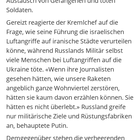
Austausch von Gefangenen und toten
Soldaten.
Gereizt reagierte der Kremlchef auf die
Frage, wie seine Führung die israelischen
Luftangriffe auf iranische Städte verurteilen
könne, während Russlands Militär selbst
viele Menschen bei Luftangriffen auf die
Ukraine töte. «Wenn ihre Journalisten
gesehen hätten, wie unsere Raketen
angeblich ganze Wohnviertel zerstören,
hätten sie kaum davon erzählen können. Sie
hätten es nicht überlebt.» Russland greife
nur militärische Ziele und Rüstungsfabriken
an, behauptete Putin.
Demgegenüber stehen die verheerenden