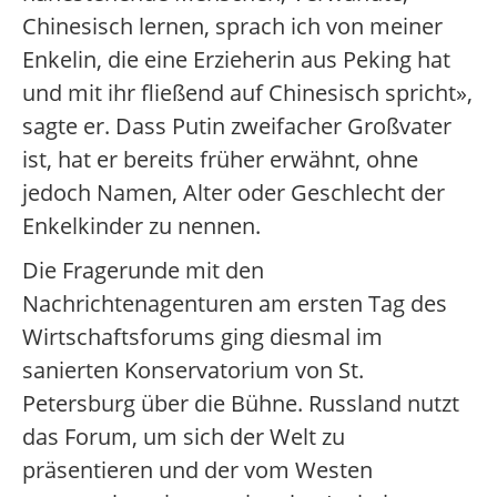
Chinesisch lernen, sprach ich von meiner
Enkelin, die eine Erzieherin aus Peking hat
und mit ihr fließend auf Chinesisch spricht»,
sagte er. Dass Putin zweifacher Großvater
ist, hat er bereits früher erwähnt, ohne
jedoch Namen, Alter oder Geschlecht der
Enkelkinder zu nennen.
Die Fragerunde mit den
Nachrichtenagenturen am ersten Tag des
Wirtschaftsforums ging diesmal im
sanierten Konservatorium von St.
Petersburg über die Bühne. Russland nutzt
das Forum, um sich der Welt zu
präsentieren und der vom Westen