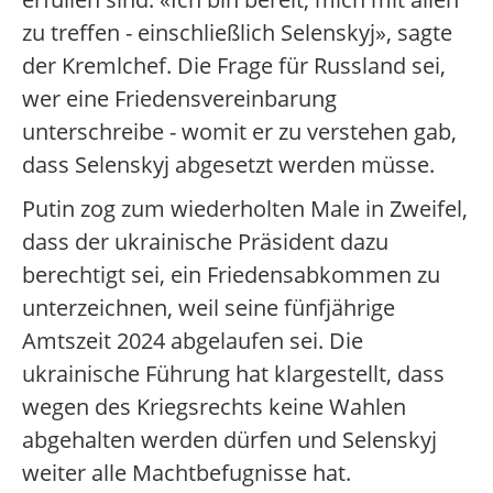
zu treffen - einschließlich Selenskyj», sagte
der Kremlchef. Die Frage für Russland sei,
wer eine Friedensvereinbarung
unterschreibe - womit er zu verstehen gab,
dass Selenskyj abgesetzt werden müsse.
Putin zog zum wiederholten Male in Zweifel,
dass der ukrainische Präsident dazu
berechtigt sei, ein Friedensabkommen zu
unterzeichnen, weil seine fünfjährige
Amtszeit 2024 abgelaufen sei. Die
ukrainische Führung hat klargestellt, dass
wegen des Kriegsrechts keine Wahlen
abgehalten werden dürfen und Selenskyj
weiter alle Machtbefugnisse hat.