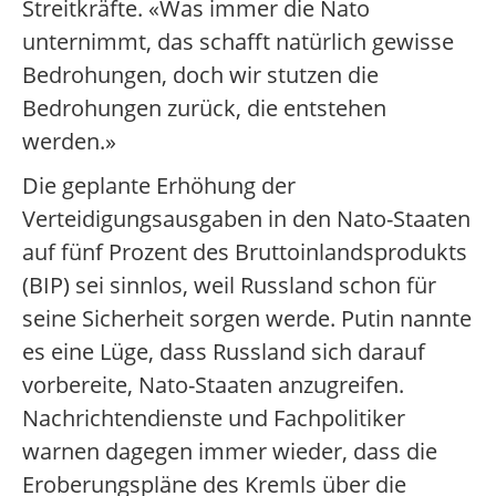
Streitkräfte. «Was immer die Nato
unternimmt, das schafft natürlich gewisse
Bedrohungen, doch wir stutzen die
Bedrohungen zurück, die entstehen
werden.»
Die geplante Erhöhung der
Verteidigungsausgaben in den Nato-Staaten
auf fünf Prozent des Bruttoinlandsprodukts
(BIP) sei sinnlos, weil Russland schon für
seine Sicherheit sorgen werde. Putin nannte
es eine Lüge, dass Russland sich darauf
vorbereite, Nato-Staaten anzugreifen.
Nachrichtendienste und Fachpolitiker
warnen dagegen immer wieder, dass die
Eroberungspläne des Kremls über die