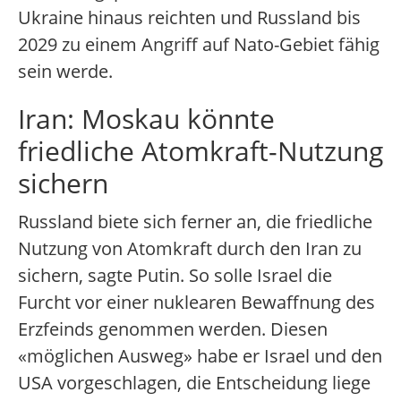
Ukraine hinaus reichten und Russland bis
2029 zu einem Angriff auf Nato-Gebiet fähig
sein werde.
Iran: Moskau könnte
friedliche Atomkraft-Nutzung
sichern
Russland biete sich ferner an, die friedliche
Nutzung von Atomkraft durch den Iran zu
sichern, sagte Putin. So solle Israel die
Furcht vor einer nuklearen Bewaffnung des
Erzfeinds genommen werden. Diesen
«möglichen Ausweg» habe er Israel und den
USA vorgeschlagen, die Entscheidung liege