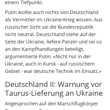
einem Tiefpunkt.
Putin wollte auch nichts von Deutschland
als Vermittler im Ukraine-Krieg wissen. Aus
russischer Sicht sei die Bundesrepublik
nicht neutral. Deutschland stehe auf der
Seite der Ukraine, liefere Panzer und sei so
an den Kampfhandlungen beteiligt,
argumentierte Putin. «Nicht nur in der
Ukraine, auch in Kursk - auf russischem
Gebiet - war deutsche Technik im Einsatz.»
Deutschland II: Warnung vor
Taurus-Lieferung an Ukraine
Angesprochen auf den Marschflugkörper