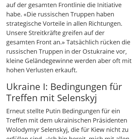
auf der gesamten Frontlinie die Initiative
habe. «Die russischen Truppen haben
strategische Vorteile in allen Richtungen.
Unsere Streitkräfte greifen auf der
gesamten Front an.» Tatsächlich rücken die
russischen Truppen in der Ostukraine vor,
kleine Geländegewinne werden aber oft mit
hohen Verlusten erkauft.
Ukraine I: Bedingungen für
Treffen mit Selenskyj
Erneut stellte Putin Bedingungen für ein
Treffen mit dem ukrainischen Präsidenten
Wolodymyr Selenskyj, die für Kiew nicht zu
erfüllen sind. «Ich bin bereit, mich mit allen