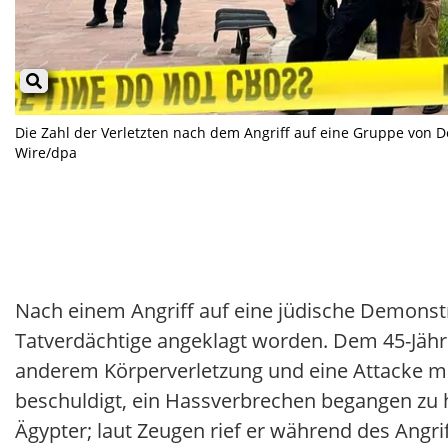
Die Zahl der Verletzten nach dem Angriff auf eine Gruppe von D
Wire/dpa
Nach einem Angriff auf eine jüdische Demonstr
Tatverdächtige angeklagt worden. Dem 45-Jähr
anderem Körperverletzung und eine Attacke mi
beschuldigt, ein Hassverbrechen begangen zu h
Ägypter; laut Zeugen rief er während des Angri