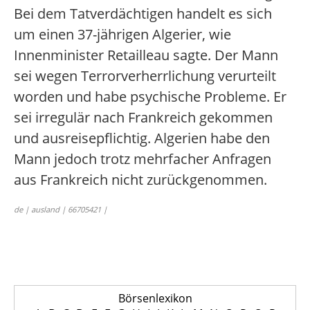
Bei dem Tatverdächtigen handelt es sich
um einen 37-jährigen Algerier, wie
Innenminister Retailleau sagte. Der Mann
sei wegen Terrorverherrlichung verurteilt
worden und habe psychische Probleme. Er
sei irregulär nach Frankreich gekommen
und ausreisepflichtig. Algerien habe den
Mann jedoch trotz mehrfacher Anfragen
aus Frankreich nicht zurückgenommen.
de | ausland | 66705421 |
Börsenlexikon