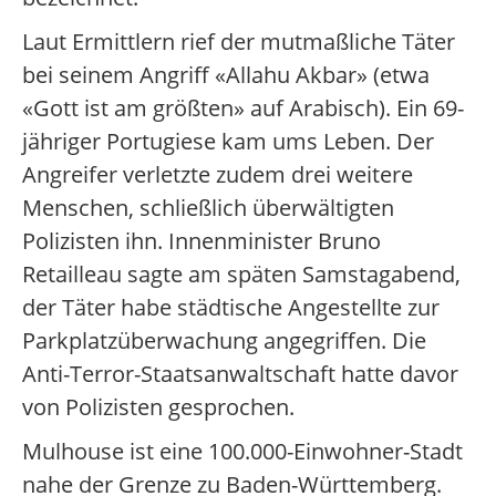
Laut Ermittlern rief der mutmaßliche Täter
bei seinem Angriff «Allahu Akbar» (etwa
«Gott ist am größten» auf Arabisch). Ein 69-
jähriger Portugiese kam ums Leben. Der
Angreifer verletzte zudem drei weitere
Menschen, schließlich überwältigten
Polizisten ihn. Innenminister Bruno
Retailleau sagte am späten Samstagabend,
der Täter habe städtische Angestellte zur
Parkplatzüberwachung angegriffen. Die
Anti-Terror-Staatsanwaltschaft hatte davor
von Polizisten gesprochen.
Mulhouse ist eine 100.000-Einwohner-Stadt
nahe der Grenze zu Baden-Württemberg.