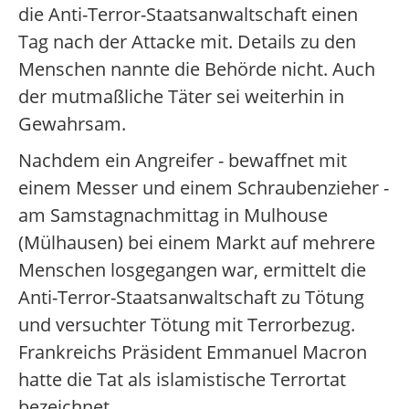
die Anti-Terror-Staatsanwaltschaft einen
Tag nach der Attacke mit. Details zu den
Menschen nannte die Behörde nicht. Auch
der mutmaßliche Täter sei weiterhin in
Gewahrsam.
Nachdem ein Angreifer - bewaffnet mit
einem Messer und einem Schraubenzieher -
am Samstagnachmittag in Mulhouse
(Mülhausen) bei einem Markt auf mehrere
Menschen losgegangen war, ermittelt die
Anti-Terror-Staatsanwaltschaft zu Tötung
und versuchter Tötung mit Terrorbezug.
Frankreichs Präsident Emmanuel Macron
hatte die Tat als islamistische Terrortat
bezeichnet.