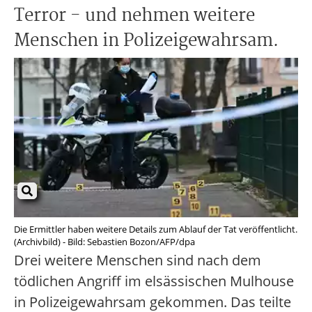
Terror - und nehmen weitere
Menschen in Polizeigewahrsam.
Die Ermittler haben weitere Details zum Ablauf der Tat veröffentlicht.
(Archivbild) - Bild: Sebastien Bozon/AFP/dpa
Drei weitere Menschen sind nach dem
tödlichen Angriff im elsässischen Mulhouse
in Polizeigewahrsam gekommen. Das teilte