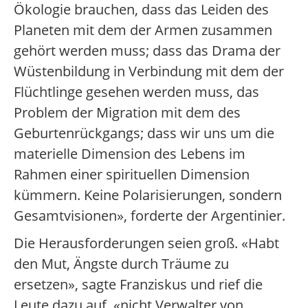
Ökologie brauchen, dass das Leiden des
Planeten mit dem der Armen zusammen
gehört werden muss; dass das Drama der
Wüstenbildung in Verbindung mit dem der
Flüchtlinge gesehen werden muss, das
Problem der Migration mit dem des
Geburtenrückgangs; dass wir uns um die
materielle Dimension des Lebens im
Rahmen einer spirituellen Dimension
kümmern. Keine Polarisierungen, sondern
Gesamtvisionen», forderte der Argentinier.
Die Herausforderungen seien groß. «Habt
den Mut, Ängste durch Träume zu
ersetzen», sagte Franziskus und rief die
Leute dazu auf, «nicht Verwalter von