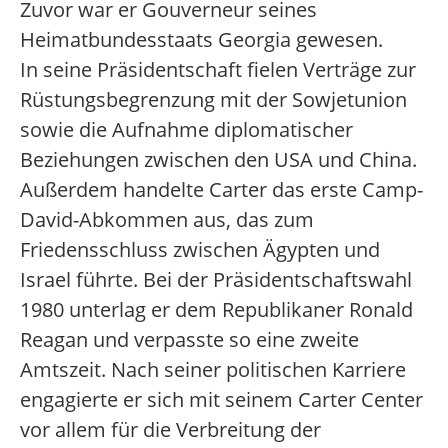
Zuvor war er Gouverneur seines
Heimatbundesstaats Georgia gewesen.
In seine Präsidentschaft fielen Verträge zur
Rüstungsbegrenzung mit der Sowjetunion
sowie die Aufnahme diplomatischer
Beziehungen zwischen den USA und China.
Außerdem handelte Carter das erste Camp-
David-Abkommen aus, das zum
Friedensschluss zwischen Ägypten und
Israel führte. Bei der Präsidentschaftswahl
1980 unterlag er dem Republikaner Ronald
Reagan und verpasste so eine zweite
Amtszeit. Nach seiner politischen Karriere
engagierte er sich mit seinem Carter Center
vor allem für die Verbreitung der