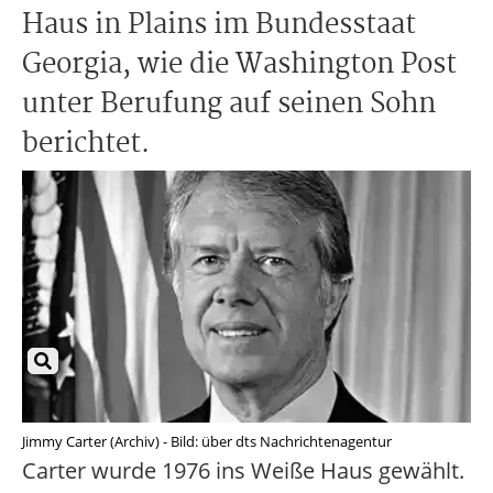
Haus in Plains im Bundesstaat
Georgia, wie die Washington Post
unter Berufung auf seinen Sohn
berichtet.
Jimmy Carter (Archiv) - Bild: über dts Nachrichtenagentur
Carter wurde 1976 ins Weiße Haus gewählt.