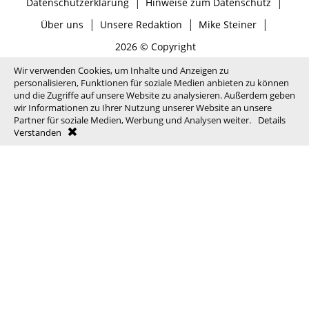
|
|
Datenschutzerklärung
Hinweise zum Datenschutz
|
|
|
Über uns
Unsere Redaktion
Mike Steiner
2026 © Copyright
Wir verwenden Cookies, um Inhalte und Anzeigen zu
personalisieren, Funktionen für soziale Medien anbieten zu können
und die Zugriffe auf unsere Website zu analysieren. Außerdem geben
wir Informationen zu Ihrer Nutzung unserer Website an unsere
Partner für soziale Medien, Werbung und Analysen weiter.
Details
Verstanden