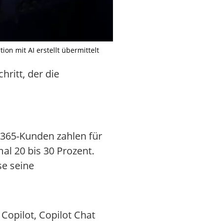
on mit AI erstellt übermittelt
ritt, der die
-365-Kunden zahlen für
al 20 bis 30 Prozent.
e seine
Copilot, Copilot Chat