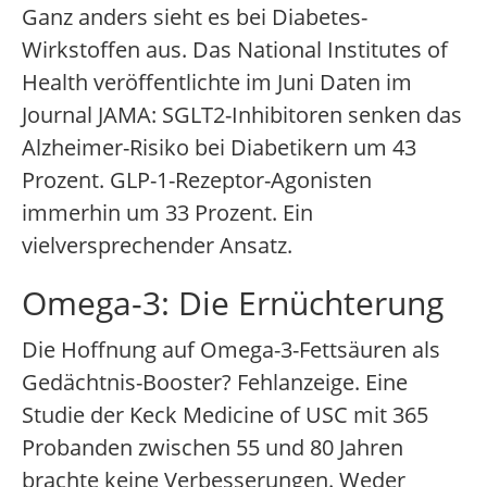
Ganz anders sieht es bei Diabetes-
Wirkstoffen aus. Das National Institutes of
Health veröffentlichte im Juni Daten im
Journal JAMA: SGLT2-Inhibitoren senken das
Alzheimer-Risiko bei Diabetikern um 43
Prozent. GLP-1-Rezeptor-Agonisten
immerhin um 33 Prozent. Ein
vielversprechender Ansatz.
Omega-3: Die Ernüchterung
Die Hoffnung auf Omega-3-Fettsäuren als
Gedächtnis-Booster? Fehlanzeige. Eine
Studie der Keck Medicine of USC mit 365
Probanden zwischen 55 und 80 Jahren
brachte keine Verbesserungen. Weder