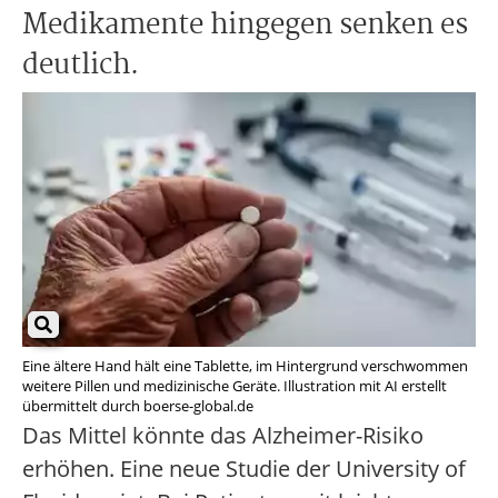
Medikamente hingegen senken es
deutlich.
Eine ältere Hand hält eine Tablette, im Hintergrund verschwommen
weitere Pillen und medizinische Geräte. Illustration mit AI erstellt
übermittelt durch boerse-global.de
Das Mittel könnte das Alzheimer-Risiko
erhöhen. Eine neue Studie der University of