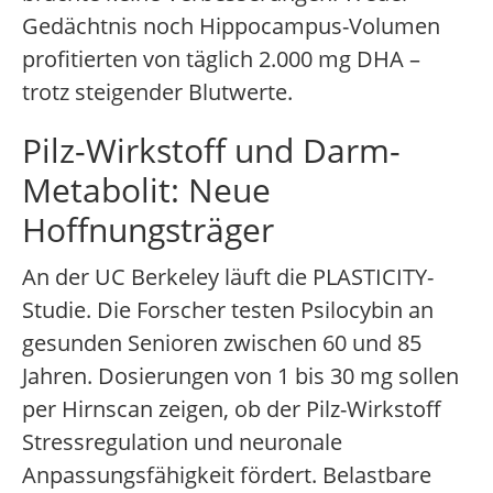
Gedächtnis noch Hippocampus-Volumen
profitierten von täglich 2.000 mg DHA –
trotz steigender Blutwerte.
Pilz-Wirkstoff und Darm-
Metabolit: Neue
Hoffnungsträger
An der UC Berkeley läuft die PLASTICITY-
Studie. Die Forscher testen Psilocybin an
gesunden Senioren zwischen 60 und 85
Jahren. Dosierungen von 1 bis 30 mg sollen
per Hirnscan zeigen, ob der Pilz-Wirkstoff
Stressregulation und neuronale
Anpassungsfähigkeit fördert. Belastbare