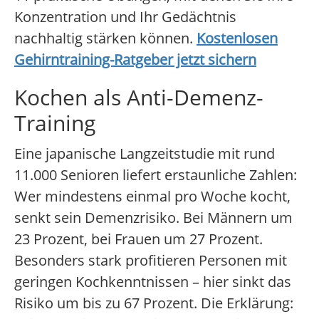
Konzentration und Ihr Gedächtnis
nachhaltig stärken können.
Kostenlosen
Gehirntraining-Ratgeber jetzt sichern
Kochen als Anti-Demenz-
Training
Eine japanische Langzeitstudie mit rund
11.000 Senioren liefert erstaunliche Zahlen:
Wer mindestens einmal pro Woche kocht,
senkt sein Demenzrisiko. Bei Männern um
23 Prozent, bei Frauen um 27 Prozent.
Besonders stark profitieren Personen mit
geringen Kochkenntnissen – hier sinkt das
Risiko um bis zu 67 Prozent. Die Erklärung: