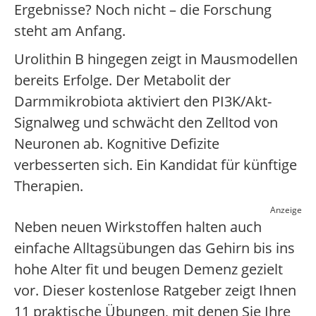
Ergebnisse? Noch nicht – die Forschung
steht am Anfang.
Urolithin B hingegen zeigt in Mausmodellen
bereits Erfolge. Der Metabolit der
Darmmikrobiota aktiviert den PI3K/Akt-
Signalweg und schwächt den Zelltod von
Neuronen ab. Kognitive Defizite
verbesserten sich. Ein Kandidat für künftige
Therapien.
Anzeige
Neben neuen Wirkstoffen halten auch
einfache Alltagsübungen das Gehirn bis ins
hohe Alter fit und beugen Demenz gezielt
vor. Dieser kostenlose Ratgeber zeigt Ihnen
11 praktische Übungen, mit denen Sie Ihre