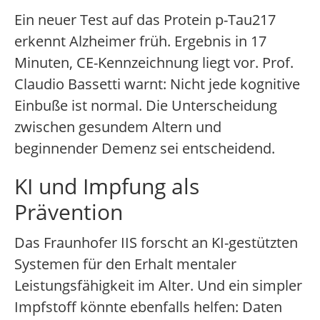
Ein neuer Test auf das Protein p-Tau217
erkennt Alzheimer früh. Ergebnis in 17
Minuten, CE-Kennzeichnung liegt vor. Prof.
Claudio Bassetti warnt: Nicht jede kognitive
Einbuße ist normal. Die Unterscheidung
zwischen gesundem Altern und
beginnender Demenz sei entscheidend.
KI und Impfung als
Prävention
Das Fraunhofer IIS forscht an KI-gestützten
Systemen für den Erhalt mentaler
Leistungsfähigkeit im Alter. Und ein simpler
Impfstoff könnte ebenfalls helfen: Daten