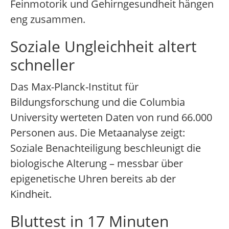
Feinmotorik und Gehirngesundheit hängen
eng zusammen.
Soziale Ungleichheit altert
schneller
Das Max-Planck-Institut für
Bildungsforschung und die Columbia
University werteten Daten von rund 66.000
Personen aus. Die Metaanalyse zeigt:
Soziale Benachteiligung beschleunigt die
biologische Alterung – messbar über
epigenetische Uhren bereits ab der
Kindheit.
Bluttest in 17 Minuten