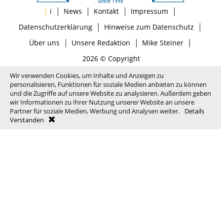
|
|
|
|
|
i
News
Kontakt
Impressum
|
|
Datenschutzerklärung
Hinweise zum Datenschutz
|
|
|
Über uns
Unsere Redaktion
Mike Steiner
2026 © Copyright
Wir verwenden Cookies, um Inhalte und Anzeigen zu
personalisieren, Funktionen für soziale Medien anbieten zu können
und die Zugriffe auf unsere Website zu analysieren. Außerdem geben
wir Informationen zu Ihrer Nutzung unserer Website an unsere
Partner für soziale Medien, Werbung und Analysen weiter.
Details
Verstanden