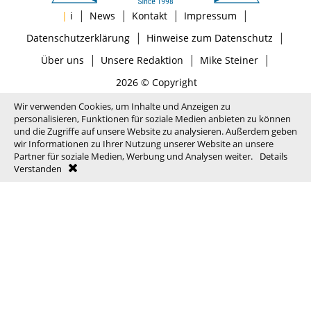
|
|
|
|
|
i
News
Kontakt
Impressum
|
|
Datenschutzerklärung
Hinweise zum Datenschutz
|
|
|
Über uns
Unsere Redaktion
Mike Steiner
2026 © Copyright
Wir verwenden Cookies, um Inhalte und Anzeigen zu
personalisieren, Funktionen für soziale Medien anbieten zu können
und die Zugriffe auf unsere Website zu analysieren. Außerdem geben
wir Informationen zu Ihrer Nutzung unserer Website an unsere
Partner für soziale Medien, Werbung und Analysen weiter.
Details
Verstanden