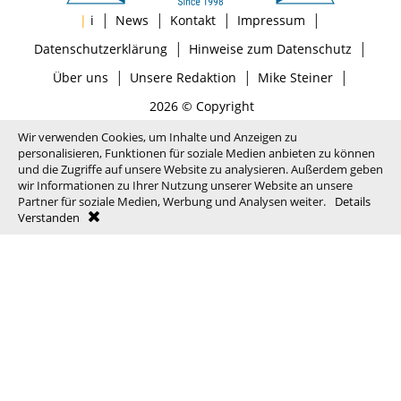
|
|
|
|
|
i
News
Kontakt
Impressum
|
|
Datenschutzerklärung
Hinweise zum Datenschutz
|
|
|
Über uns
Unsere Redaktion
Mike Steiner
2026 © Copyright
Wir verwenden Cookies, um Inhalte und Anzeigen zu
personalisieren, Funktionen für soziale Medien anbieten zu können
und die Zugriffe auf unsere Website zu analysieren. Außerdem geben
wir Informationen zu Ihrer Nutzung unserer Website an unsere
Partner für soziale Medien, Werbung und Analysen weiter.
Details
Verstanden