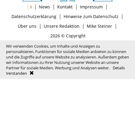
|
|
|
|
|
i
News
Kontakt
Impressum
|
|
Datenschutzerklärung
Hinweise zum Datenschutz
|
|
|
Über uns
Unsere Redaktion
Mike Steiner
2026 © Copyright
Wir verwenden Cookies, um Inhalte und Anzeigen zu
personalisieren, Funktionen für soziale Medien anbieten zu können
und die Zugriffe auf unsere Website zu analysieren. Außerdem geben
wir Informationen zu Ihrer Nutzung unserer Website an unsere
Partner für soziale Medien, Werbung und Analysen weiter.
Details
Verstanden