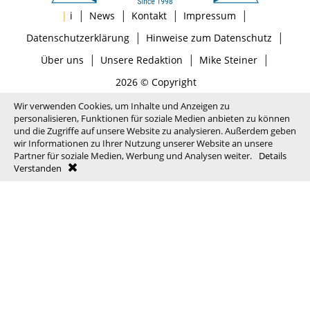
|
|
|
|
|
i
News
Kontakt
Impressum
|
|
Datenschutzerklärung
Hinweise zum Datenschutz
|
|
|
Über uns
Unsere Redaktion
Mike Steiner
2026 © Copyright
Wir verwenden Cookies, um Inhalte und Anzeigen zu
personalisieren, Funktionen für soziale Medien anbieten zu können
und die Zugriffe auf unsere Website zu analysieren. Außerdem geben
wir Informationen zu Ihrer Nutzung unserer Website an unsere
Partner für soziale Medien, Werbung und Analysen weiter.
Details
Verstanden