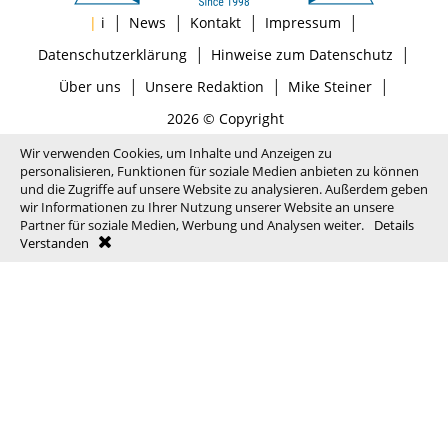
|
|
|
|
|
i
News
Kontakt
Impressum
|
|
Datenschutzerklärung
Hinweise zum Datenschutz
|
|
|
Über uns
Unsere Redaktion
Mike Steiner
2026 © Copyright
Wir verwenden Cookies, um Inhalte und Anzeigen zu
personalisieren, Funktionen für soziale Medien anbieten zu können
und die Zugriffe auf unsere Website zu analysieren. Außerdem geben
wir Informationen zu Ihrer Nutzung unserer Website an unsere
Partner für soziale Medien, Werbung und Analysen weiter.
Details
Verstanden