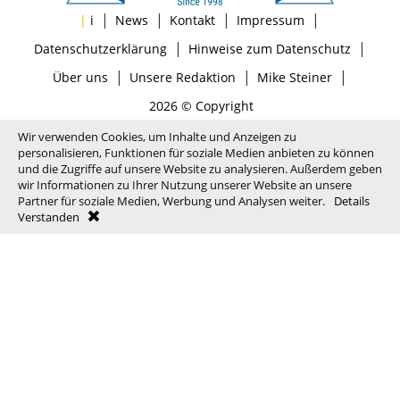
|
|
|
|
|
i
News
Kontakt
Impressum
|
|
Datenschutzerklärung
Hinweise zum Datenschutz
|
|
|
Über uns
Unsere Redaktion
Mike Steiner
2026 © Copyright
Wir verwenden Cookies, um Inhalte und Anzeigen zu
personalisieren, Funktionen für soziale Medien anbieten zu können
und die Zugriffe auf unsere Website zu analysieren. Außerdem geben
wir Informationen zu Ihrer Nutzung unserer Website an unsere
Partner für soziale Medien, Werbung und Analysen weiter.
Details
Verstanden