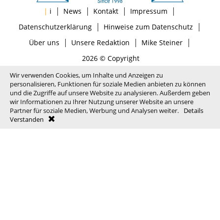
|
|
|
|
|
i
News
Kontakt
Impressum
|
|
Datenschutzerklärung
Hinweise zum Datenschutz
|
|
|
Über uns
Unsere Redaktion
Mike Steiner
2026 © Copyright
Wir verwenden Cookies, um Inhalte und Anzeigen zu
personalisieren, Funktionen für soziale Medien anbieten zu können
und die Zugriffe auf unsere Website zu analysieren. Außerdem geben
wir Informationen zu Ihrer Nutzung unserer Website an unsere
Partner für soziale Medien, Werbung und Analysen weiter.
Details
Verstanden