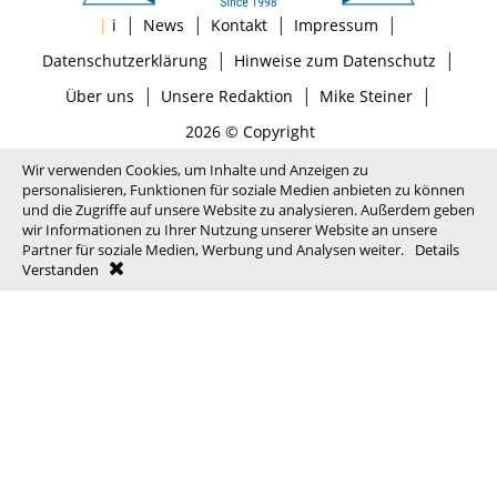
|
|
|
|
|
i
News
Kontakt
Impressum
|
|
Datenschutzerklärung
Hinweise zum Datenschutz
|
|
|
Über uns
Unsere Redaktion
Mike Steiner
2026 © Copyright
Wir verwenden Cookies, um Inhalte und Anzeigen zu
personalisieren, Funktionen für soziale Medien anbieten zu können
und die Zugriffe auf unsere Website zu analysieren. Außerdem geben
wir Informationen zu Ihrer Nutzung unserer Website an unsere
Partner für soziale Medien, Werbung und Analysen weiter.
Details
Verstanden