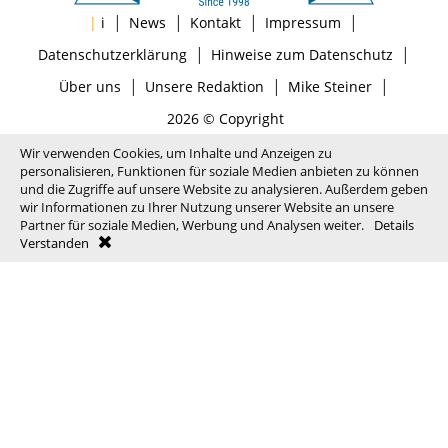
|
|
|
|
|
i
News
Kontakt
Impressum
|
|
Datenschutzerklärung
Hinweise zum Datenschutz
|
|
|
Über uns
Unsere Redaktion
Mike Steiner
2026 © Copyright
Wir verwenden Cookies, um Inhalte und Anzeigen zu
personalisieren, Funktionen für soziale Medien anbieten zu können
und die Zugriffe auf unsere Website zu analysieren. Außerdem geben
wir Informationen zu Ihrer Nutzung unserer Website an unsere
Partner für soziale Medien, Werbung und Analysen weiter.
Details
Verstanden