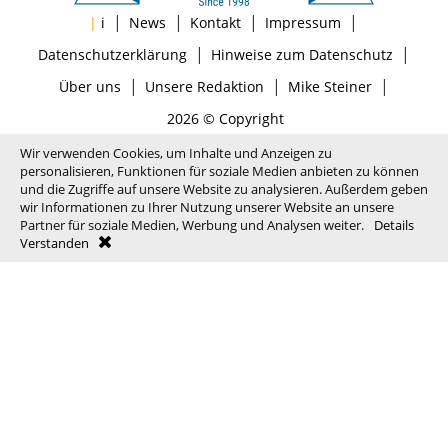
|
|
|
|
|
i
News
Kontakt
Impressum
|
|
Datenschutzerklärung
Hinweise zum Datenschutz
|
|
|
Über uns
Unsere Redaktion
Mike Steiner
2026 © Copyright
Wir verwenden Cookies, um Inhalte und Anzeigen zu
personalisieren, Funktionen für soziale Medien anbieten zu können
und die Zugriffe auf unsere Website zu analysieren. Außerdem geben
wir Informationen zu Ihrer Nutzung unserer Website an unsere
Partner für soziale Medien, Werbung und Analysen weiter.
Details
Verstanden