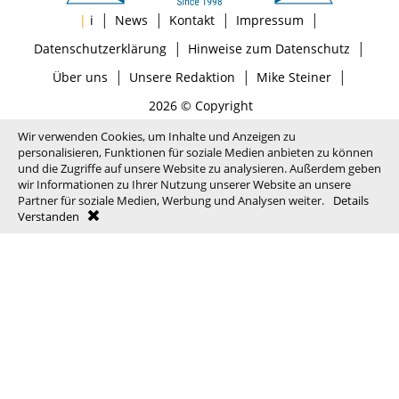
|
|
|
|
|
i
News
Kontakt
Impressum
|
|
Datenschutzerklärung
Hinweise zum Datenschutz
|
|
|
Über uns
Unsere Redaktion
Mike Steiner
2026 © Copyright
Wir verwenden Cookies, um Inhalte und Anzeigen zu
personalisieren, Funktionen für soziale Medien anbieten zu können
und die Zugriffe auf unsere Website zu analysieren. Außerdem geben
wir Informationen zu Ihrer Nutzung unserer Website an unsere
Partner für soziale Medien, Werbung und Analysen weiter.
Details
Verstanden