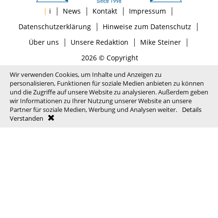
|
|
|
|
|
i
News
Kontakt
Impressum
|
|
Datenschutzerklärung
Hinweise zum Datenschutz
|
|
|
Über uns
Unsere Redaktion
Mike Steiner
2026 © Copyright
Wir verwenden Cookies, um Inhalte und Anzeigen zu
personalisieren, Funktionen für soziale Medien anbieten zu können
und die Zugriffe auf unsere Website zu analysieren. Außerdem geben
wir Informationen zu Ihrer Nutzung unserer Website an unsere
Partner für soziale Medien, Werbung und Analysen weiter.
Details
Verstanden