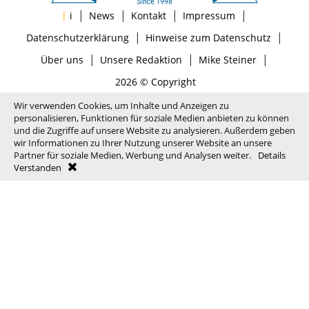
|
|
|
|
|
i
News
Kontakt
Impressum
|
|
Datenschutzerklärung
Hinweise zum Datenschutz
|
|
|
Über uns
Unsere Redaktion
Mike Steiner
2026 © Copyright
Wir verwenden Cookies, um Inhalte und Anzeigen zu
personalisieren, Funktionen für soziale Medien anbieten zu können
und die Zugriffe auf unsere Website zu analysieren. Außerdem geben
wir Informationen zu Ihrer Nutzung unserer Website an unsere
Partner für soziale Medien, Werbung und Analysen weiter.
Details
Verstanden