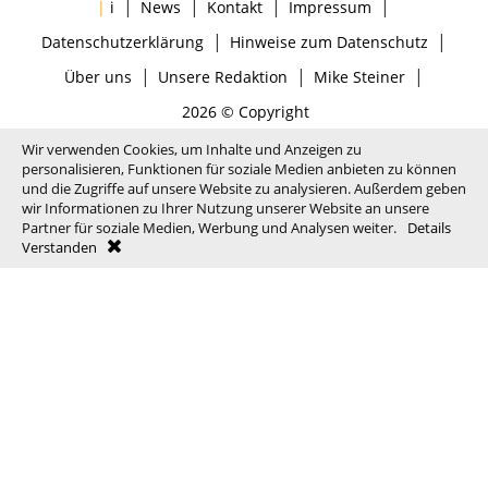
|
|
|
|
|
i
News
Kontakt
Impressum
|
|
Datenschutzerklärung
Hinweise zum Datenschutz
|
|
|
Über uns
Unsere Redaktion
Mike Steiner
2026 © Copyright
Wir verwenden Cookies, um Inhalte und Anzeigen zu
personalisieren, Funktionen für soziale Medien anbieten zu können
und die Zugriffe auf unsere Website zu analysieren. Außerdem geben
wir Informationen zu Ihrer Nutzung unserer Website an unsere
Partner für soziale Medien, Werbung und Analysen weiter.
Details
Verstanden