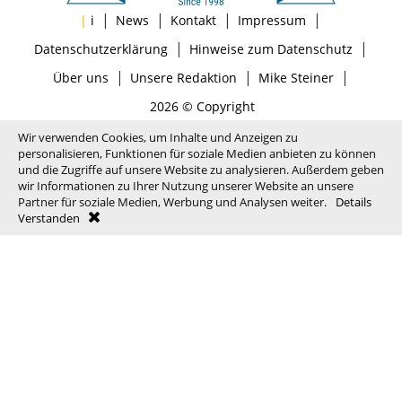
|
|
|
|
|
i
News
Kontakt
Impressum
|
|
Datenschutzerklärung
Hinweise zum Datenschutz
|
|
|
Über uns
Unsere Redaktion
Mike Steiner
2026 © Copyright
Wir verwenden Cookies, um Inhalte und Anzeigen zu
personalisieren, Funktionen für soziale Medien anbieten zu können
und die Zugriffe auf unsere Website zu analysieren. Außerdem geben
wir Informationen zu Ihrer Nutzung unserer Website an unsere
Partner für soziale Medien, Werbung und Analysen weiter.
Details
Verstanden