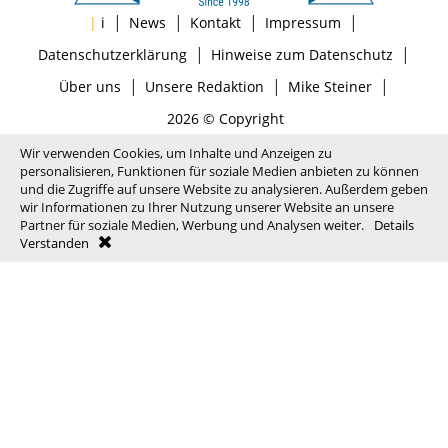
|
|
|
|
|
i
News
Kontakt
Impressum
|
|
Datenschutzerklärung
Hinweise zum Datenschutz
|
|
|
Über uns
Unsere Redaktion
Mike Steiner
2026 © Copyright
Wir verwenden Cookies, um Inhalte und Anzeigen zu
personalisieren, Funktionen für soziale Medien anbieten zu können
und die Zugriffe auf unsere Website zu analysieren. Außerdem geben
wir Informationen zu Ihrer Nutzung unserer Website an unsere
Partner für soziale Medien, Werbung und Analysen weiter.
Details
Verstanden