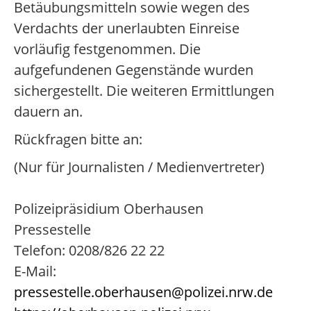
Betäubungsmitteln sowie wegen des
Verdachts der unerlaubten Einreise
vorläufig festgenommen. Die
aufgefundenen Gegenstände wurden
sichergestellt. Die weiteren Ermittlungen
dauern an.
Rückfragen bitte an:
(Nur für Journalisten / Medienvertreter)
Polizeipräsidium Oberhausen
Pressestelle
Telefon: 0208/826 22 22
E-Mail:
pressestelle.oberhausen@polizei.nrw.de