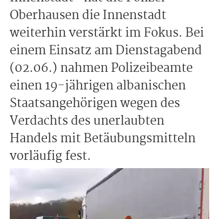
Oberhausen die Innenstadt
weiterhin verstärkt im Fokus. Bei
einem Einsatz am Dienstagabend
(02.06.) nahmen Polizeibeamte
einen 19-jährigen albanischen
Staatsangehörigen wegen des
Verdachts des unerlaubten
Handels mit Betäubungsmitteln
vorläufig fest.