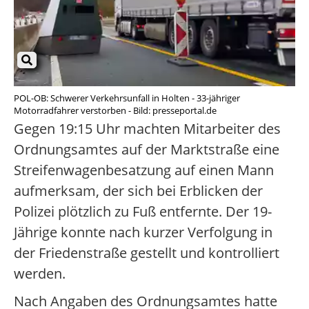
POL-OB: Schwerer Verkehrsunfall in Holten - 33-jähriger
Motorradfahrer verstorben - Bild: presseportal.de
Gegen 19:15 Uhr machten Mitarbeiter des
Ordnungsamtes auf der Marktstraße eine
Streifenwagenbesatzung auf einen Mann
aufmerksam, der sich bei Erblicken der
Polizei plötzlich zu Fuß entfernte. Der 19-
Jährige konnte nach kurzer Verfolgung in
der Friedenstraße gestellt und kontrolliert
werden.
Nach Angaben des Ordnungsamtes hatte