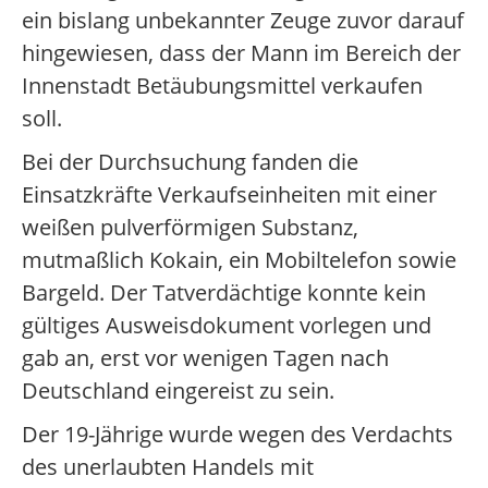
ein bislang unbekannter Zeuge zuvor darauf
hingewiesen, dass der Mann im Bereich der
Innenstadt Betäubungsmittel verkaufen
soll.
Bei der Durchsuchung fanden die
Einsatzkräfte Verkaufseinheiten mit einer
weißen pulverförmigen Substanz,
mutmaßlich Kokain, ein Mobiltelefon sowie
Bargeld. Der Tatverdächtige konnte kein
gültiges Ausweisdokument vorlegen und
gab an, erst vor wenigen Tagen nach
Deutschland eingereist zu sein.
Der 19-Jährige wurde wegen des Verdachts
des unerlaubten Handels mit