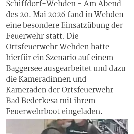
Schiffdorf-Wehden - Am Abend
des 20. Mai 2026 fand in Wehden
eine besondere Einsatzübung der
Feuerwehr statt. Die
Ortsfeuerwehr Wehden hatte
hierfür ein Szenario auf einem
Baggersee ausgearbeitet und dazu
die Kameradinnen und
Kameraden der Ortsfeuerwehr
Bad Bederkesa mit ihrem
Feuerwehrboot eingeladen.