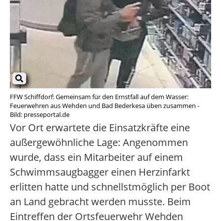
FFW Schiffdorf: Gemeinsam für den Ernstfall auf dem Wasser:
Feuerwehren aus Wehden und Bad Bederkesa üben zusammen -
Bild: presseportal.de
Vor Ort erwartete die Einsatzkräfte eine
außergewöhnliche Lage: Angenommen
wurde, dass ein Mitarbeiter auf einem
Schwimmsaugbagger einen Herzinfarkt
erlitten hatte und schnellstmöglich per Boot
an Land gebracht werden musste. Beim
Eintreffen der Ortsfeuerwehr Wehden