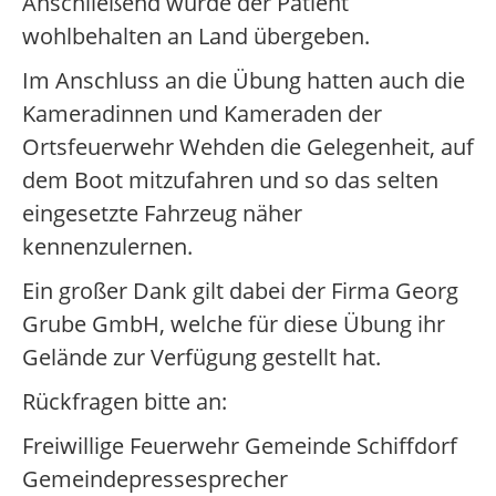
Anschließend wurde der Patient
wohlbehalten an Land übergeben.
Im Anschluss an die Übung hatten auch die
Kameradinnen und Kameraden der
Ortsfeuerwehr Wehden die Gelegenheit, auf
dem Boot mitzufahren und so das selten
eingesetzte Fahrzeug näher
kennenzulernen.
Ein großer Dank gilt dabei der Firma Georg
Grube GmbH, welche für diese Übung ihr
Gelände zur Verfügung gestellt hat.
Rückfragen bitte an:
Freiwillige Feuerwehr Gemeinde Schiffdorf
Gemeindepressesprecher