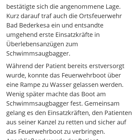
bestätigte sich die angenommene Lage.
Kurz darauf traf auch die Ortsfeuerwehr
Bad Bederkesa ein und entsandte
umgehend erste Einsatzkräfte in
Überlebensanzügen zum
Schwimmsaugbagger.
Während der Patient bereits erstversorgt
wurde, konnte das Feuerwehrboot über
eine Rampe zu Wasser gelassen werden.
Wenig später machte das Boot am
Schwimmsaugbagger fest. Gemeinsam
gelang es den Einsatzkräften, den Patienten
aus seiner Kanzel zu retten und sicher auf
das Feuerwehrboot zu verbringen.