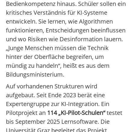
Bedienkompetenz hinaus. Schüler sollen ein
kritisches Verständnis für KI-Systeme
entwickeln. Sie lernen, wie Algorithmen
funktionieren, Entscheidungen beeinflussen
und wo Risiken wie Desinformation lauern.
„Junge Menschen müssen die Technik
hinter der Oberfläche begreifen, um
mündig zu handeln“, heißt es aus dem
Bildungsministerium.
Auf vorhandenen Strukturen wird
aufgebaut. Seit Ende 2023 berät eine
Expertengruppe zur KI-Integration. Ein
Pilotprojekt an
114 „KI-Pilot-Schulen“
testet
bis September 2025 Lernsoftware. Die
Universität Graz begleitet das Projekt