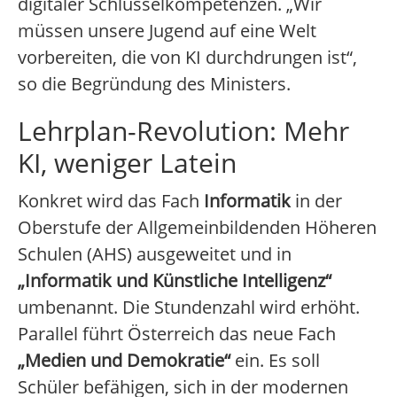
digitaler Schlüsselkompetenzen. „Wir
müssen unsere Jugend auf eine Welt
vorbereiten, die von KI durchdrungen ist“,
so die Begründung des Ministers.
Lehrplan-Revolution: Mehr
KI, weniger Latein
Konkret wird das Fach
Informatik
in der
Oberstufe der Allgemeinbildenden Höheren
Schulen (AHS) ausgeweitet und in
„Informatik und Künstliche Intelligenz“
umbenannt. Die Stundenzahl wird erhöht.
Parallel führt Österreich das neue Fach
„Medien und Demokratie“
ein. Es soll
Schüler befähigen, sich in der modernen