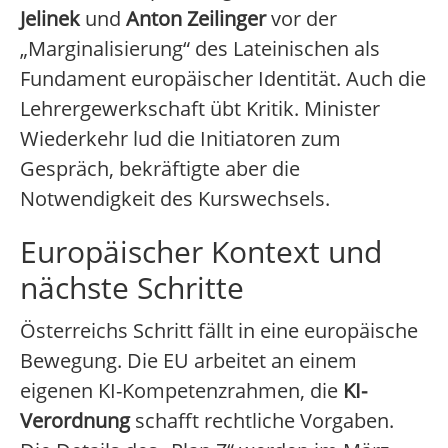
Jelinek
und
Anton Zeilinger
vor der
„Marginalisierung“ des Lateinischen als
Fundament europäischer Identität. Auch die
Lehrergewerkschaft übt Kritik. Minister
Wiederkehr lud die Initiatoren zum
Gespräch, bekräftigte aber die
Notwendigkeit des Kurswechsels.
Europäischer Kontext und
nächste Schritte
Österreichs Schritt fällt in eine europäische
Bewegung. Die EU arbeitet an einem
eigenen KI-Kompetenzrahmen, die
KI-
Verordnung
schafft rechtliche Vorgaben.