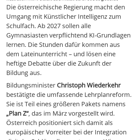
Die österreichische Regierung macht den
Umgang mit Künstlicher Intelligenz zum
Schulfach. Ab 2027 sollen alle
Gymnasiasten verpflichtend KI-Grundlagen
lernen. Die Stunden dafür kommen aus
dem Lateinunterricht – und lösen eine
heftige Debatte über die Zukunft der
Bildung aus.
Bildungsminister
Christoph Wiederkehr
bestätigte die umfassende Lehrplanreform.
Sie ist Teil eines größeren Pakets namens
„Plan Z“
, das im März vorgestellt wird.
Österreich positioniert sich damit als
europäischer Vorreiter bei der Integration