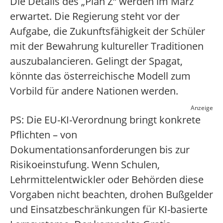
Die Details des „Plan Z“ werden im März
erwartet. Die Regierung steht vor der
Aufgabe, die Zukunftsfähigkeit der Schüler
mit der Bewahrung kultureller Traditionen
auszubalancieren. Gelingt der Spagat,
könnte das österreichische Modell zum
Vorbild für andere Nationen werden.
Anzeige
PS: Die EU-KI-Verordnung bringt konkrete
Pflichten – von
Dokumentationsanforderungen bis zur
Risikoeinstufung. Wenn Schulen,
Lehrmittelentwickler oder Behörden diese
Vorgaben nicht beachten, drohen Bußgelder
und Einsatzbeschränkungen für KI-basierte