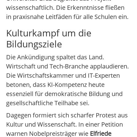
wissenschaftlich. Die Erkenntnisse fließen
in praxisnahe Leitfäden für alle Schulen ein.
Kulturkampf um die
Bildungsziele
Die Ankündigung spaltet das Land.
Wirtschaft und Tech-Branche applaudieren.
Die Wirtschaftskammer und IT-Experten
betonen, dass KI-Kompetenz heute
essenziell für demokratische Bildung und
gesellschaftliche Teilhabe sei.
Dagegen formiert sich scharfer Protest aus
Kultur und Wissenschaft. In einer Petition
warnen Nobelpreisträger wie
Elfriede