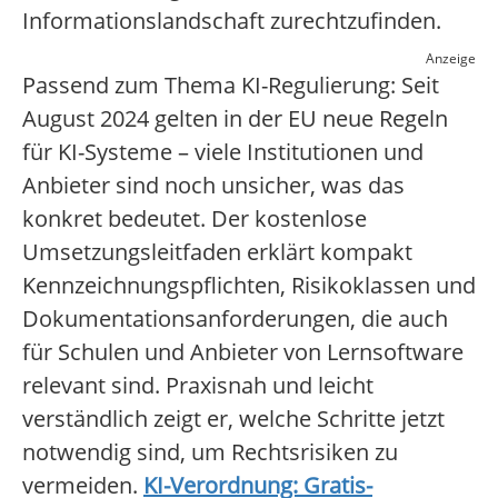
Informationslandschaft zurechtzufinden.
Anzeige
Passend zum Thema KI-Regulierung: Seit
August 2024 gelten in der EU neue Regeln
für KI-Systeme – viele Institutionen und
Anbieter sind noch unsicher, was das
konkret bedeutet. Der kostenlose
Umsetzungsleitfaden erklärt kompakt
Kennzeichnungspflichten, Risikoklassen und
Dokumentationsanforderungen, die auch
für Schulen und Anbieter von Lernsoftware
relevant sind. Praxisnah und leicht
verständlich zeigt er, welche Schritte jetzt
notwendig sind, um Rechtsrisiken zu
vermeiden.
KI-Verordnung: Gratis-