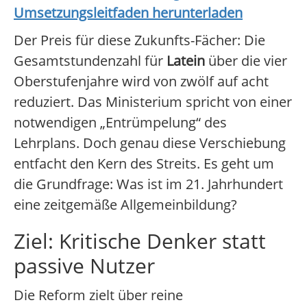
Umsetzungsleitfaden herunterladen
Der Preis für diese Zukunfts-Fächer: Die
Gesamtstundenzahl für
Latein
über die vier
Oberstufenjahre wird von zwölf auf acht
reduziert. Das Ministerium spricht von einer
notwendigen „Entrümpelung“ des
Lehrplans. Doch genau diese Verschiebung
entfacht den Kern des Streits. Es geht um
die Grundfrage: Was ist im 21. Jahrhundert
eine zeitgemäße Allgemeinbildung?
Ziel: Kritische Denker statt
passive Nutzer
Die Reform zielt über reine