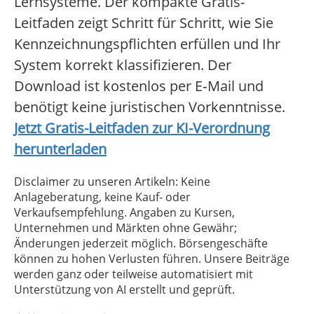
Lernsysteme. Der kompakte Gratis-
Leitfaden zeigt Schritt für Schritt, wie Sie
Kennzeichnungspflichten erfüllen und Ihr
System korrekt klassifizieren. Der
Download ist kostenlos per E‑Mail und
benötigt keine juristischen Vorkenntnisse.
Jetzt Gratis-Leitfaden zur KI-Verordnung
herunterladen
Disclaimer zu unseren Artikeln: Keine
Anlageberatung, keine Kauf- oder
Verkaufsempfehlung. Angaben zu Kursen,
Unternehmen und Märkten ohne Gewähr;
Änderungen jederzeit möglich. Börsengeschäfte
können zu hohen Verlusten führen. Unsere Beiträge
werden ganz oder teilweise automatisiert mit
Unterstützung von AI erstellt und geprüft.