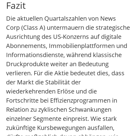
Fazit
Die aktuellen Quartalszahlen von News
Corp (Class A) untermauern die strategische
Ausrichtung des US-Konzerns auf digitale
Abonnements, Immobilienplattformen und
Informationsdienste, während klassische
Druckprodukte weiter an Bedeutung
verlieren. Für die Aktie bedeutet dies, dass
der Markt die Stabilität der
wiederkehrenden Erlöse und die
Fortschritte bei Effizienzprogrammen in
Relation zu zyklischen Schwankungen
einzelner Segmente einpreist. Wie stark
zukünftige Kursbewegungen ausfallen,