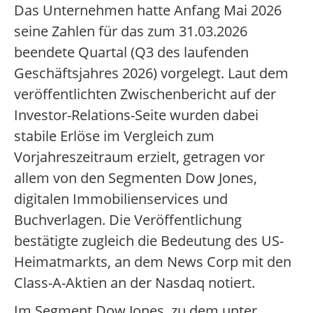
Das Unternehmen hatte Anfang Mai 2026
seine Zahlen für das zum 31.03.2026
beendete Quartal (Q3 des laufenden
Geschäftsjahres 2026) vorgelegt. Laut dem
veröffentlichten Zwischenbericht auf der
Investor-Relations-Seite wurden dabei
stabile Erlöse im Vergleich zum
Vorjahreszeitraum erzielt, getragen vor
allem von den Segmenten Dow Jones,
digitalen Immobilienservices und
Buchverlagen. Die Veröffentlichung
bestätigte zugleich die Bedeutung des US-
Heimatmarkts, an dem News Corp mit den
Class-A-Aktien an der Nasdaq notiert.
Im Segment Dow Jones, zu dem unter