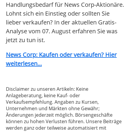
Handlungsbedarf für News Corp-Aktionäre.
Lohnt sich ein Einstieg oder sollten Sie
lieber verkaufen? In der aktuellen Gratis-
Analyse vom 07. August erfahren Sie was
jetzt zu tun ist.
News Corp: Kaufen oder verkaufen? Hier
weiterlesen...
Disclaimer zu unseren Artikeln: Keine
Anlageberatung, keine Kauf- oder
Verkaufsempfehlung. Angaben zu Kursen,
Unternehmen und Märkten ohne Gewähr;
Änderungen jederzeit möglich. Börsengeschäfte
können zu hohen Verlusten führen. Unsere Beiträge
werden ganz oder teilweise automatisiert mit