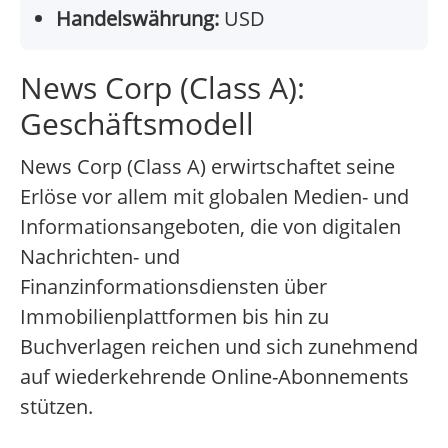
Handelswährung:
USD
News Corp (Class A):
Geschäftsmodell
News Corp (Class A) erwirtschaftet seine
Erlöse vor allem mit globalen Medien- und
Informationsangeboten, die von digitalen
Nachrichten- und
Finanzinformationsdiensten über
Immobilienplattformen bis hin zu
Buchverlagen reichen und sich zunehmend
auf wiederkehrende Online-Abonnements
stützen.