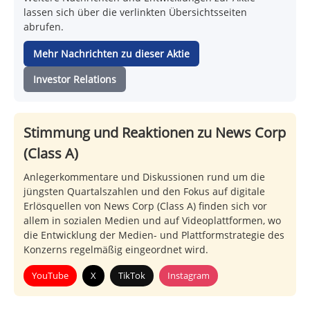
lassen sich über die verlinkten Übersichtsseiten
abrufen.
Mehr Nachrichten zu dieser Aktie
Investor Relations
Stimmung und Reaktionen zu News Corp
(Class A)
Anlegerkommentare und Diskussionen rund um die
jüngsten Quartalszahlen und den Fokus auf digitale
Erlösquellen von News Corp (Class A) finden sich vor
allem in sozialen Medien und auf Videoplattformen, wo
die Entwicklung der Medien- und Plattformstrategie des
Konzerns regelmäßig eingeordnet wird.
YouTube
X
TikTok
Instagram