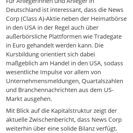
Für Anlegerinnen und Anleger in
Deutschland ist interessant, dass die News
Corp (Class A)-Aktie neben der Heimatbörse
in den USA in der Regel auch über
außerbörsliche Plattformen wie Tradegate
in Euro gehandelt werden kann. Die
Kursbildung orientiert sich dabei
maßgeblich am Handel in den USA, sodass
wesentliche Impulse vor allem von
Unternehmensmeldungen, Quartalszahlen
und Branchennachrichten aus dem US-
Markt ausgehen.
Mit Blick auf die Kapitalstruktur zeigt der
aktuelle Zwischenbericht, dass News Corp
weiterhin über eine solide Bilanz verfügt.