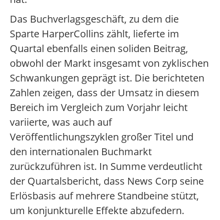
Das Buchverlagsgeschäft, zu dem die
Sparte HarperCollins zählt, lieferte im
Quartal ebenfalls einen soliden Beitrag,
obwohl der Markt insgesamt von zyklischen
Schwankungen geprägt ist. Die berichteten
Zahlen zeigen, dass der Umsatz in diesem
Bereich im Vergleich zum Vorjahr leicht
variierte, was auch auf
Veröffentlichungszyklen großer Titel und
den internationalen Buchmarkt
zurückzuführen ist. In Summe verdeutlicht
der Quartalsbericht, dass News Corp seine
Erlösbasis auf mehrere Standbeine stützt,
um konjunkturelle Effekte abzufedern.