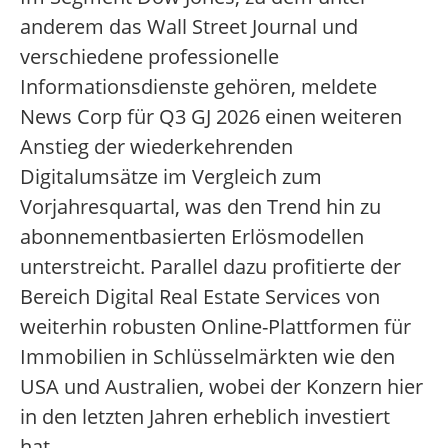
anderem das Wall Street Journal und
verschiedene professionelle
Informationsdienste gehören, meldete
News Corp für Q3 GJ 2026 einen weiteren
Anstieg der wiederkehrenden
Digitalumsätze im Vergleich zum
Vorjahresquartal, was den Trend hin zu
abonnementbasierten Erlösmodellen
unterstreicht. Parallel dazu profitierte der
Bereich Digital Real Estate Services von
weiterhin robusten Online-Plattformen für
Immobilien in Schlüsselmärkten wie den
USA und Australien, wobei der Konzern hier
in den letzten Jahren erheblich investiert
hat.