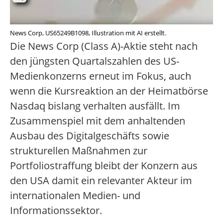
News Corp, US65249B1098, Illustration mit AI erstellt.
Die News Corp (Class A)-Aktie steht nach
den jüngsten Quartalszahlen des US-
Medienkonzerns erneut im Fokus, auch
wenn die Kursreaktion an der Heimatbörse
Nasdaq bislang verhalten ausfällt. Im
Zusammenspiel mit dem anhaltenden
Ausbau des Digitalgeschäfts sowie
strukturellen Maßnahmen zur
Portfoliostraffung bleibt der Konzern aus
den USA damit ein relevanter Akteur im
internationalen Medien- und
Informationssektor.