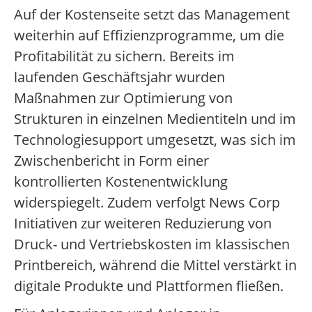
Auf der Kostenseite setzt das Management
weiterhin auf Effizienzprogramme, um die
Profitabilität zu sichern. Bereits im
laufenden Geschäftsjahr wurden
Maßnahmen zur Optimierung von
Strukturen in einzelnen Medientiteln und im
Technologiesupport umgesetzt, was sich im
Zwischenbericht in Form einer
kontrollierten Kostenentwicklung
widerspiegelt. Zudem verfolgt News Corp
Initiativen zur weiteren Reduzierung von
Druck- und Vertriebskosten im klassischen
Printbereich, während die Mittel verstärkt in
digitale Produkte und Plattformen fließen.