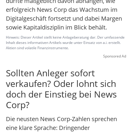
dürfte maßgeblich davon abhängen, wie
erfolgreich News Corp das Wachstum im
Digitalgeschäft fortsetzt und dabei Margen
sowie Kapitaldisziplin im Blick behält.
Hinweis: Dieser Artikel stellt keine Anlageberatung dar. Der umfassende
Inhalt dieses informativen Artikels wurde unter Einsatz von a.i. erstellt.
Aktien sind volatile Finanzinstrumente.
Sponsored Ad
Sollten Anleger sofort
verkaufen? Oder lohnt sich
doch der Einstieg bei News
Corp?
Die neusten News Corp-Zahlen sprechen
eine klare Sprache: Dringender