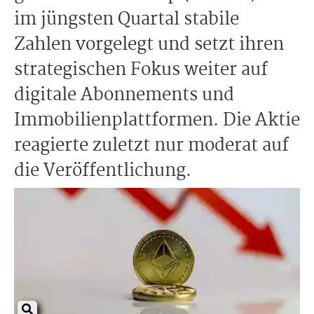
im jüngsten Quartal stabile
Zahlen vorgelegt und setzt ihren
strategischen Fokus weiter auf
digitale Abonnements und
Immobilienplattformen. Die Aktie
reagierte zuletzt nur moderat auf
die Veröffentlichung.