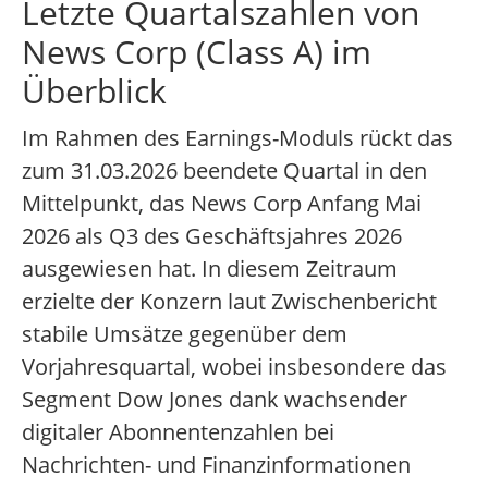
Letzte Quartalszahlen von
News Corp (Class A) im
Überblick
Im Rahmen des Earnings-Moduls rückt das
zum 31.03.2026 beendete Quartal in den
Mittelpunkt, das News Corp Anfang Mai
2026 als Q3 des Geschäftsjahres 2026
ausgewiesen hat. In diesem Zeitraum
erzielte der Konzern laut Zwischenbericht
stabile Umsätze gegenüber dem
Vorjahresquartal, wobei insbesondere das
Segment Dow Jones dank wachsender
digitaler Abonnentenzahlen bei
Nachrichten- und Finanzinformationen