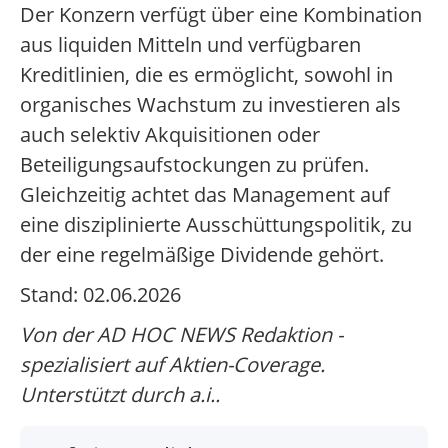
Der Konzern verfügt über eine Kombination
aus liquiden Mitteln und verfügbaren
Kreditlinien, die es ermöglicht, sowohl in
organisches Wachstum zu investieren als
auch selektiv Akquisitionen oder
Beteiligungsaufstockungen zu prüfen.
Gleichzeitig achtet das Management auf
eine disziplinierte Ausschüttungspolitik, zu
der eine regelmäßige Dividende gehört.
Stand: 02.06.2026
Von der AD HOC NEWS Redaktion -
spezialisiert auf Aktien-Coverage.
Unterstützt durch a.i..