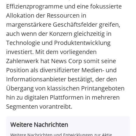
Effizienzprogramme und eine fokussierte
Allokation der Ressourcen in
margenstärkere Geschäftsfelder greifen,
auch wenn der Konzern gleichzeitig in
Technologie und Produktentwicklung
investiert. Mit dem vorliegenden
Zahlenwerk hat News Corp somit seine
Position als diversifizierter Medien- und
Informationsanbieter bestätigt, der den
Übergang von klassischen Printangeboten
hin zu digitalen Plattformen in mehreren
Segmenten vorantreibt.
Weitere Nachrichten
Weitere Nachrichten und Entwicklungen zur Aktie