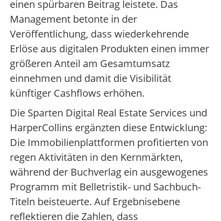
einen spürbaren Beitrag leistete. Das
Management betonte in der
Veröffentlichung, dass wiederkehrende
Erlöse aus digitalen Produkten einen immer
größeren Anteil am Gesamtumsatz
einnehmen und damit die Visibilität
künftiger Cashflows erhöhen.
Die Sparten Digital Real Estate Services und
HarperCollins ergänzten diese Entwicklung:
Die Immobilienplattformen profitierten von
regen Aktivitäten in den Kernmärkten,
während der Buchverlag ein ausgewogenes
Programm mit Belletristik- und Sachbuch-
Titeln beisteuerte. Auf Ergebnisebene
reflektieren die Zahlen, dass