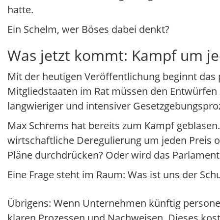
hatte.
Ein Schelm, wer Böses dabei denkt?
Was jetzt kommt: Kampf um je
Mit der heutigen Veröffentlichung beginnt das 
Mitgliedstaaten im Rat müssen den Entwürfen
langwieriger und intensiver Gesetzgebungspro
Max Schrems hat bereits zum Kampf geblasen.
wirtschaftliche Deregulierung um jeden Preis 
Pläne durchdrücken? Oder wird das Parlament
Eine Frage steht im Raum: Was ist uns der Schu
Übrigens: Wenn Unternehmen künftig personenb
klaren Prozessen und Nachweisen. Dieses kost