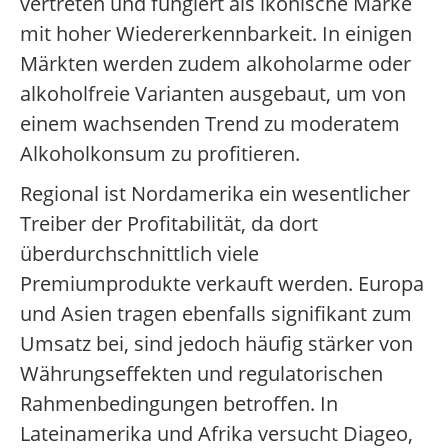
vertreten und fungiert als ikonische Marke
mit hoher Wiedererkennbarkeit. In einigen
Märkten werden zudem alkoholarme oder
alkoholfreie Varianten ausgebaut, um von
einem wachsenden Trend zu moderatem
Alkoholkonsum zu profitieren.
Regional ist Nordamerika ein wesentlicher
Treiber der Profitabilität, da dort
überdurchschnittlich viele
Premiumprodukte verkauft werden. Europa
und Asien tragen ebenfalls signifikant zum
Umsatz bei, sind jedoch häufig stärker von
Währungseffekten und regulatorischen
Rahmenbedingungen betroffen. In
Lateinamerika und Afrika versucht Diageo,