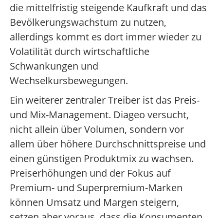
die mittelfristig steigende Kaufkraft und das
Bevölkerungswachstum zu nutzen,
allerdings kommt es dort immer wieder zu
Volatilität durch wirtschaftliche
Schwankungen und
Wechselkursbewegungen.
Ein weiterer zentraler Treiber ist das Preis-
und Mix-Management. Diageo versucht,
nicht allein über Volumen, sondern vor
allem über höhere Durchschnittspreise und
einen günstigen Produktmix zu wachsen.
Preiserhöhungen und der Fokus auf
Premium- und Superpremium-Marken
können Umsatz und Margen steigern,
setzen aber voraus, dass die Konsumenten