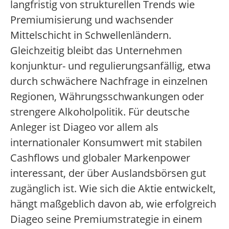
langfristig von strukturellen Trends wie
Premiumisierung und wachsender
Mittelschicht in Schwellenländern.
Gleichzeitig bleibt das Unternehmen
konjunktur- und regulierungsanfällig, etwa
durch schwächere Nachfrage in einzelnen
Regionen, Währungsschwankungen oder
strengere Alkoholpolitik. Für deutsche
Anleger ist Diageo vor allem als
internationaler Konsumwert mit stabilen
Cashflows und globaler Markenpower
interessant, der über Auslandsbörsen gut
zugänglich ist. Wie sich die Aktie entwickelt,
hängt maßgeblich davon ab, wie erfolgreich
Diageo seine Premiumstrategie in einem