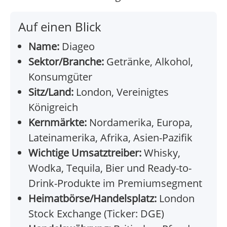
Auf einen Blick
Name:
Diageo
Sektor/Branche:
Getränke, Alkohol,
Konsumgüter
Sitz/Land:
London, Vereinigtes
Königreich
Kernmärkte:
Nordamerika, Europa,
Lateinamerika, Afrika, Asien-Pazifik
Wichtige Umsatztreiber:
Whisky,
Wodka, Tequila, Bier und Ready-to-
Drink-Produkte im Premiumsegment
Heimatbörse/Handelsplatz:
London
Stock Exchange (Ticker: DGE)