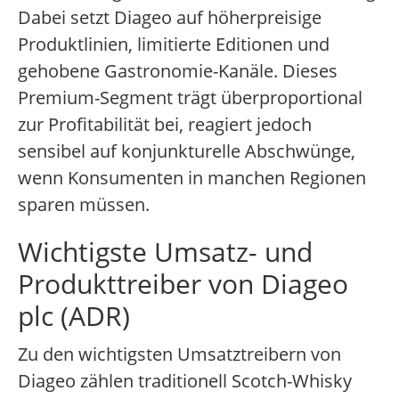
Dabei setzt Diageo auf höherpreisige
Produktlinien, limitierte Editionen und
gehobene Gastronomie-Kanäle. Dieses
Premium-Segment trägt überproportional
zur Profitabilität bei, reagiert jedoch
sensibel auf konjunkturelle Abschwünge,
wenn Konsumenten in manchen Regionen
sparen müssen.
Wichtigste Umsatz- und
Produkttreiber von Diageo
plc (ADR)
Zu den wichtigsten Umsatztreibern von
Diageo zählen traditionell Scotch-Whisky