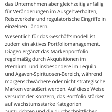
das Unternehmen aber gleichzeitig anfällig
für Veränderungen im Ausgehverhalten,
Reiseverkehr und regulatorische Eingriffe in
einzelnen Ländern.
Wesentlich für das Geschäftsmodell ist
zudem ein aktives Portfoliomanagement.
Diageo ergänzt das Markenportfolio
regelmäßig durch Akquisitionen im
Premium- und insbesondere im Tequila-
und Agaven-Spirituosen-Bereich, während
margenschwächere oder nicht-strategische
Marken veräußert werden. Auf diese Weise
versucht der Konzern, das Portfolio stärker
auf wachstumsstarke Kategorien
auszurichten und die durchschnittlichen