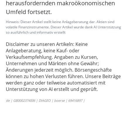
herausfordernden makroökonomischen
Umfeld fortsetzt.
Hinweis: Dieser Artikel stellt keine Anlageberatung dar. Aktien sind
volatile Finanzinstrumente. Dieser Artikel wurde dank AI Unterstützung
so ausführlich und informativ erstellt
Disclaimer zu unseren Artikeln: Keine
Anlageberatung, keine Kauf- oder
Verkaufsempfehlung. Angaben zu Kursen,
Unternehmen und Märkten ohne Gewähr;
Änderungen jederzeit möglich. Börsengeschäfte
können zu hohen Verlusten führen. Unsere Beiträge
werden ganz oder teilweise automatisiert mit
Unterstützung von AI erstellt und geprüft.
de | GB0002374006 | DIAGEO | boerse | 69416897 |