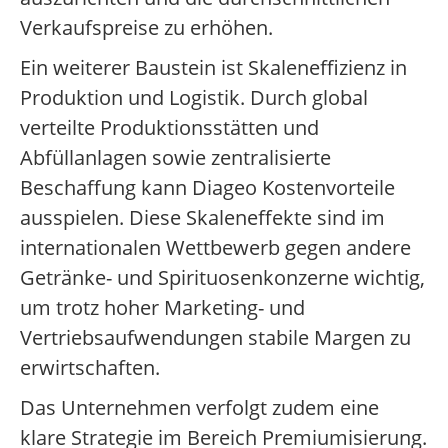
Verkaufspreise zu erhöhen.
Ein weiterer Baustein ist Skaleneffizienz in
Produktion und Logistik. Durch global
verteilte Produktionsstätten und
Abfüllanlagen sowie zentralisierte
Beschaffung kann Diageo Kostenvorteile
ausspielen. Diese Skaleneffekte sind im
internationalen Wettbewerb gegen andere
Getränke- und Spirituosenkonzerne wichtig,
um trotz hoher Marketing- und
Vertriebsaufwendungen stabile Margen zu
erwirtschaften.
Das Unternehmen verfolgt zudem eine
klare Strategie im Bereich Premiumisierung.