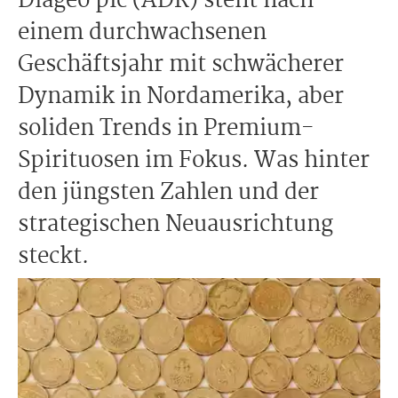
Diageo plc (ADR) steht nach
einem durchwachsenen
Geschäftsjahr mit schwächerer
Dynamik in Nordamerika, aber
soliden Trends in Premium-
Spirituosen im Fokus. Was hinter
den jüngsten Zahlen und der
strategischen Neuausrichtung
steckt.