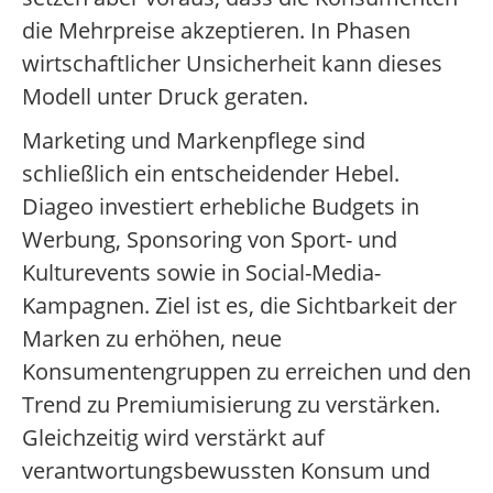
die Mehrpreise akzeptieren. In Phasen
wirtschaftlicher Unsicherheit kann dieses
Modell unter Druck geraten.
Marketing und Markenpflege sind
schließlich ein entscheidender Hebel.
Diageo investiert erhebliche Budgets in
Werbung, Sponsoring von Sport- und
Kulturevents sowie in Social-Media-
Kampagnen. Ziel ist es, die Sichtbarkeit der
Marken zu erhöhen, neue
Konsumentengruppen zu erreichen und den
Trend zu Premiumisierung zu verstärken.
Gleichzeitig wird verstärkt auf
verantwortungsbewussten Konsum und