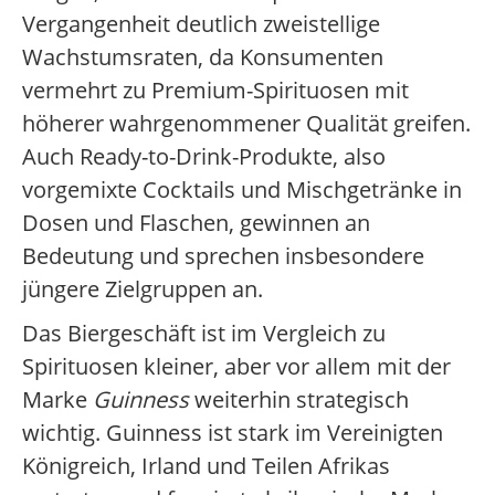
Vergangenheit deutlich zweistellige
Wachstumsraten, da Konsumenten
vermehrt zu Premium-Spirituosen mit
höherer wahrgenommener Qualität greifen.
Auch Ready-to-Drink-Produkte, also
vorgemixte Cocktails und Mischgetränke in
Dosen und Flaschen, gewinnen an
Bedeutung und sprechen insbesondere
jüngere Zielgruppen an.
Das Biergeschäft ist im Vergleich zu
Spirituosen kleiner, aber vor allem mit der
Marke
Guinness
weiterhin strategisch
wichtig. Guinness ist stark im Vereinigten
Königreich, Irland und Teilen Afrikas