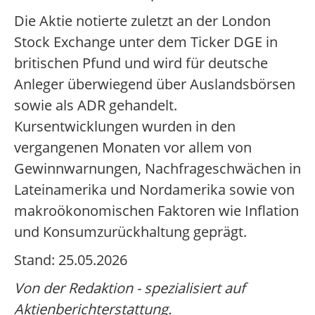
Die Aktie notierte zuletzt an der London
Stock Exchange unter dem Ticker DGE in
britischen Pfund und wird für deutsche
Anleger überwiegend über Auslandsbörsen
sowie als ADR gehandelt.
Kursentwicklungen wurden in den
vergangenen Monaten vor allem von
Gewinnwarnungen, Nachfrageschwächen in
Lateinamerika und Nordamerika sowie von
makroökonomischen Faktoren wie Inflation
und Konsumzurückhaltung geprägt.
Stand: 25.05.2026
Von der Redaktion - spezialisiert auf
Aktienberichterstattung.