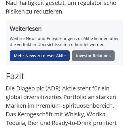
Nachhaltigkeit gesetzt, um regulatorische
Risiken zu reduzieren.
Weiterlesen
Weitere News und Entwicklungen zur Aktie können über
die verlinkten Übersichtsseiten erkundet werden.
Mehr News zu dieser Aktie
Investor Relations
Fazit
Die Diageo plc (ADR)-Aktie steht für ein
global diversifiziertes Portfolio an starken
Marken im Premium-Spirituosenbereich.
Das Kerngeschäft mit Whisky, Wodka,
Tequila, Bier und Ready-to-Drink profitiert