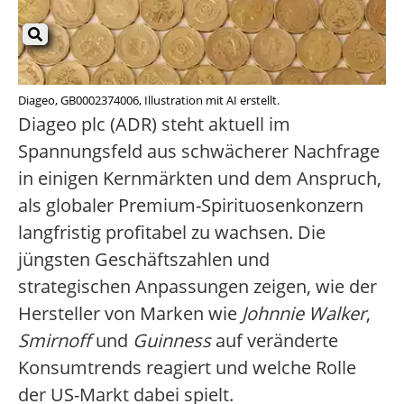
Diageo, GB0002374006, Illustration mit AI erstellt.
Diageo plc (ADR) steht aktuell im
Spannungsfeld aus schwächerer Nachfrage
in einigen Kernmärkten und dem Anspruch,
als globaler Premium-Spirituosenkonzern
langfristig profitabel zu wachsen. Die
jüngsten Geschäftszahlen und
strategischen Anpassungen zeigen, wie der
Hersteller von Marken wie
Johnnie Walker
,
Smirnoff
und
Guinness
auf veränderte
Konsumtrends reagiert und welche Rolle
der US-Markt dabei spielt.